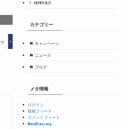
2019年8月
カテゴリー
らせ
キャンペーン
ニュース
ブログ
メタ情報
ログイン
投稿フィード
コメントフィード
WordPress.org