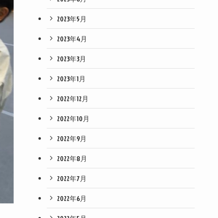
2023年5月
2023年4月
2023年3月
2023年1月
2022年12月
2022年10月
2022年9月
2022年8月
2022年7月
2022年6月