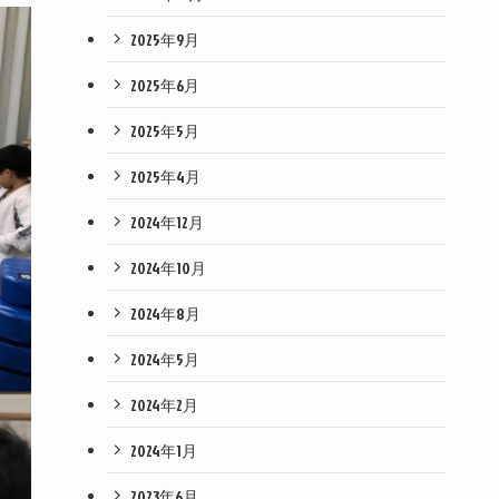
2025年9月
2025年6月
2025年5月
2025年4月
2024年12月
2024年10月
2024年8月
2024年5月
2024年2月
2024年1月
2023年6月