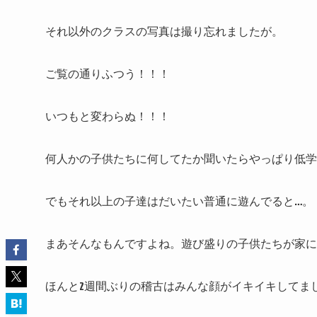
それ以外のクラスの写真は撮り忘れましたが。
ご覧の通りふつう！！！
いつもと変わらぬ！！！
何人かの子供たちに何してたか聞いたらやっぱり低学
でもそれ以上の子達はだいたい普通に遊んでると…。
まあそんなもんですよね。遊び盛りの子供たちが家
ほんと2週間ぶりの稽古はみんな顔がイキイキしてま