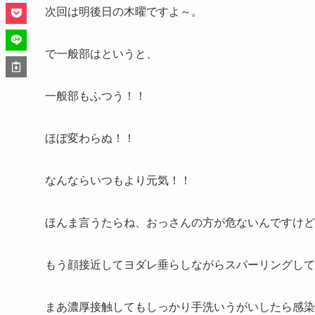
次回は明後日の木曜ですよ～。
で一般部はというと、
一般部もふつう！！
ほぼ変わらぬ！！
なんならいつもより元気！！
ほんま言うたらね、おっさんの方が危ないんですけどね
もう顔接近してヨダレ垂らしながらスパーリングして
まあ濃厚接触してもしっかり手洗いうがいしたら感染