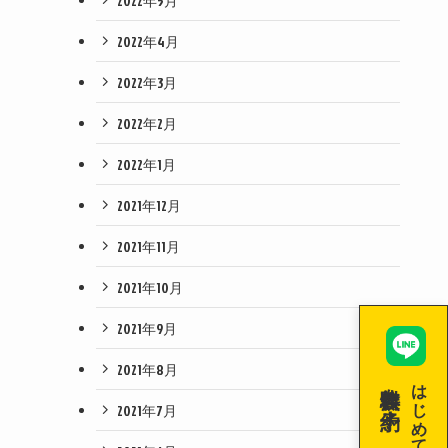
2022年5月
2022年4月
2022年3月
2022年2月
2022年1月
2021年12月
2021年11月
2021年10月
2021年9月
2021年8月
無料体験を予約！
はじめての空手！
2021年7月