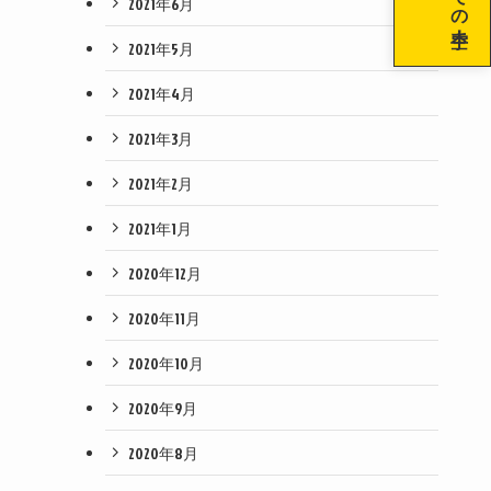
2021年6月
2021年5月
2021年4月
2021年3月
2021年2月
2021年1月
2020年12月
2020年11月
2020年10月
2020年9月
2020年8月