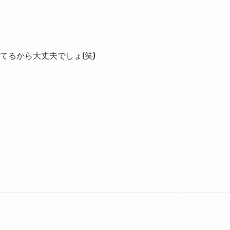
てるから大丈夫でしょ(笑)