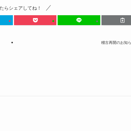
たらシェアしてね！
稽古再開のお知