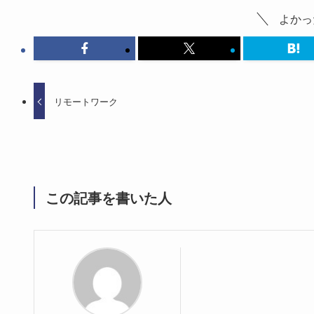
よかっ
リモートワーク
この記事を書いた人