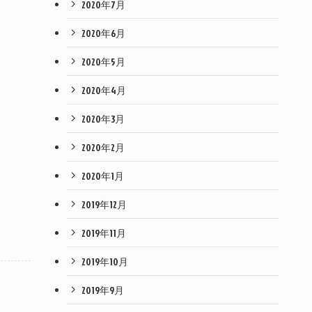
2020年7月
2020年6月
2020年5月
2020年4月
2020年3月
2020年2月
2020年1月
2019年12月
2019年11月
2019年10月
2019年9月