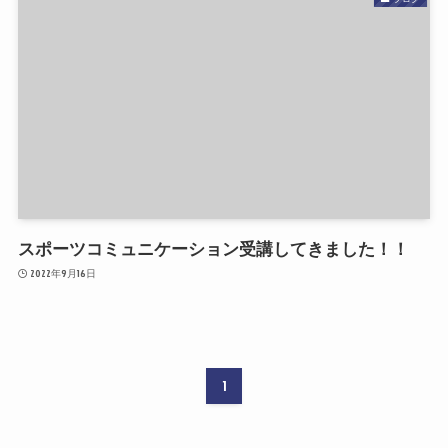
スポーツコミュニケーション受講してきました！！
2022年9月16日
1