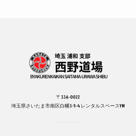
〒336-0022
埼玉県さいたま市南区白幡3-5-4 レンタルスペースYM