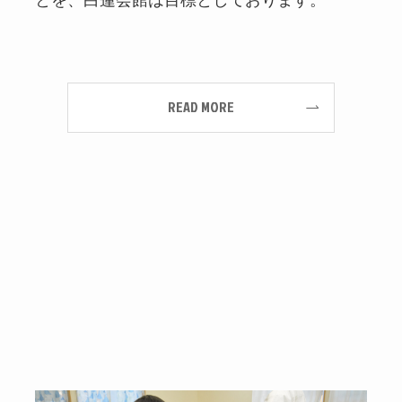
READ MORE