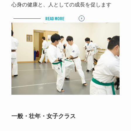
心身の健康と、人としての成長を促します
READ MORE
一般・壮年・女子クラス