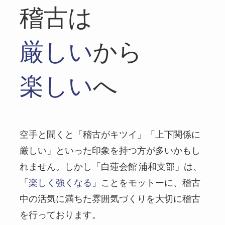
稽古は
厳しい
から
楽しい
へ
空手と聞くと「稽古がキツイ」「上下関係に
厳しい」といった印象を持つ方が多いかもし
れません。しかし「白蓮会館 浦和支部」は、
「
楽しく強くなる
」ことをモットーに、稽古
中の活気に満ちた雰囲気づくりを大切に稽古
を行っております。