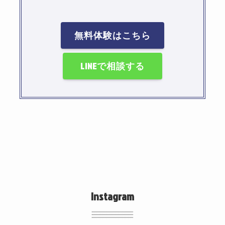
無料体験はこちら
LINEで相談する
Instagram