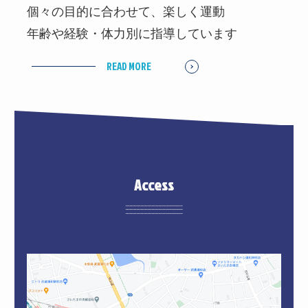
個々の目的に合わせて、楽しく運動
年齢や経験・体力別に指導しています
READ MORE
Access