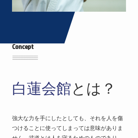
Concept
白蓮会館
とは？
強大な力を手にしたとしても、それを人を傷
つけることに使ってしまっては意味がありま
せん。武道とは人を守るためのものであり、