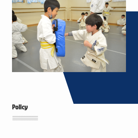
Policy