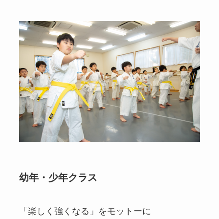
幼年・少年クラス
「楽しく強くなる」をモットーに