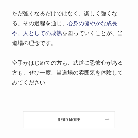
ただ強くなるだけではなく、楽しく強くな
る。その過程を通じ、
心身の健やかな成長
や、人としての成熟
を図っていくことが、当
道場の理念です。
空手がはじめての方も、武道に恐怖心がある
方も、ぜひ一度、当道場の雰囲気を体験して
みてください。
READ MORE