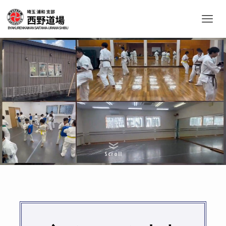
Scroll