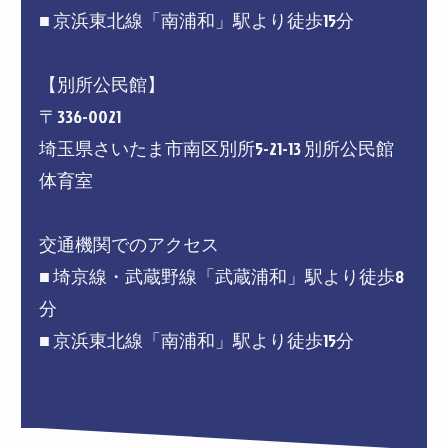
■ 京浜東北線「南浦和」駅より徒歩15分
【別所公民館】
〒336-0021
埼玉県さいたま市南区別所5-21-13 別所公民館
体育室
交通機関でのアクセス
■ 埼京線・武蔵野線「武蔵浦和」駅より徒歩8
分
■ 京浜東北線「南浦和」駅より徒歩15分