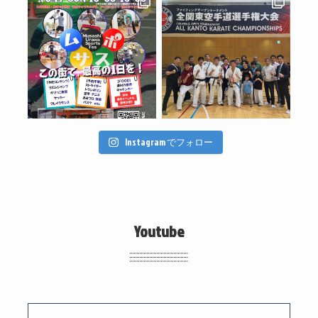
Instagram でフォロー
Youtube