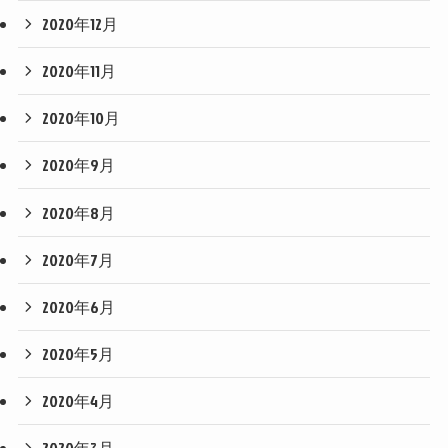
2020年12月
2020年11月
2020年10月
2020年9月
2020年8月
2020年7月
2020年6月
2020年5月
2020年4月