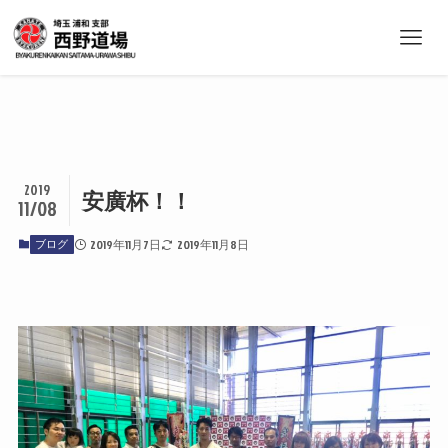
2019
安廣杯！！
11/08
ブログ
2019年11月7日
2019年11月8日