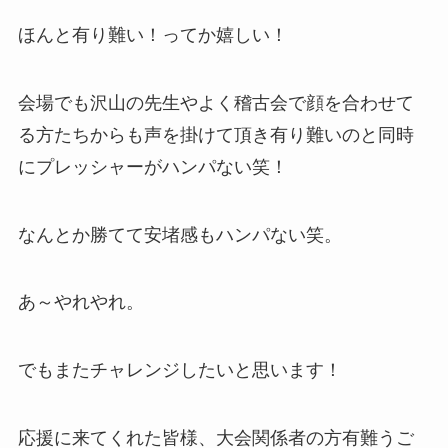
ほんと有り難い！ってか嬉しい！
会場でも沢山の先生やよく稽古会で顔を合わせて
る方たちからも声を掛けて頂き有り難いのと同時
にプレッシャーがハンパない笑！
なんとか勝てて安堵感もハンパない笑。
あ～やれやれ。
でもまたチャレンジしたいと思います！
応援に来てくれた皆様、大会関係者の方有難うご