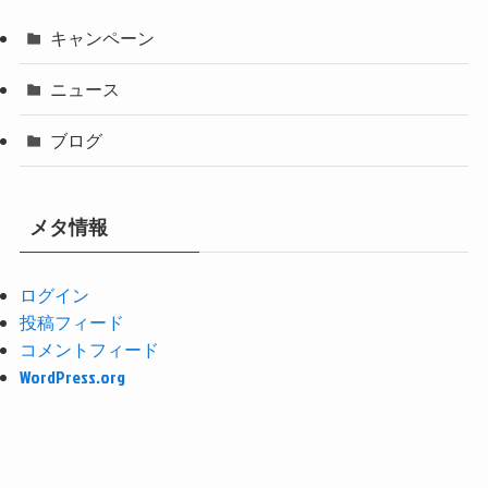
キャンペーン
ニュース
ブログ
メタ情報
ログイン
投稿フィード
コメントフィード
WordPress.org