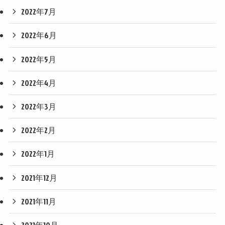
2022年7月
2022年6月
2022年5月
2022年4月
2022年3月
2022年2月
2022年1月
2021年12月
2021年11月
2021年10月