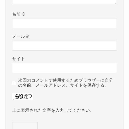
名前
※
メール
※
サイト
次回のコメントで使用するためブラウザーに自分
の名前、メールアドレス、サイトを保存する。
上に表示された文字を入力してください。