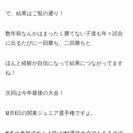
で、結果はご覧の通り！
数年前なんかはまったく勝てない子達も年々試合
に出るたびに一回勝ち、二回勝ちと、
ほんと経験が自信になって結果につながってます
ね！
次回は今年最後の大会！
12月1日の関東ジュニア選手権ですよ。