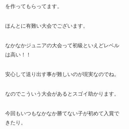
を作ってもらってます。
ほんとに有難い大会でございます。
なかなかジュニアの大会って初級といえどレベル
は高い！！
安心して送り出す事が難しいのが現実なのでね。
なのでこういう大会があるとスゴイ助かります。
今回もいつもなかなか勝てない子が初めて入賞で
きたり。