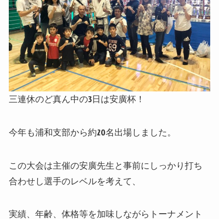
三連休のど真ん中の3日は安廣杯！
今年も浦和支部から約20名出場しました。
この大会は主催の安廣先生と事前にしっかり打ち
合わせし選手のレベルを考えて、
実績、年齢、体格等を加味しながらトーナメント