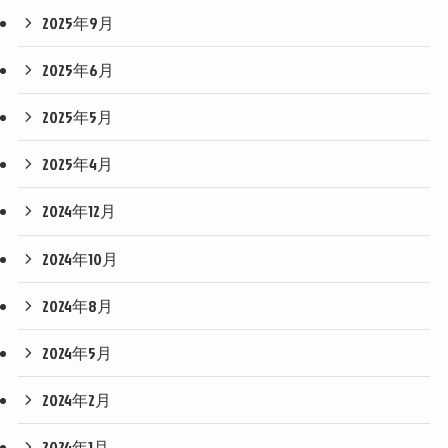
2025年9月
2025年6月
2025年5月
2025年4月
2024年12月
2024年10月
2024年8月
2024年5月
2024年2月
2024年1月