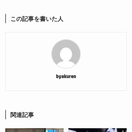
この記事を書いた人
byakuren
関連記事