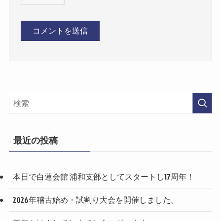
最近の投稿
本日で白蓮会館 浦和支部としてスタートし17周年！
2026年稽古始め・試割り大会を開催しました。