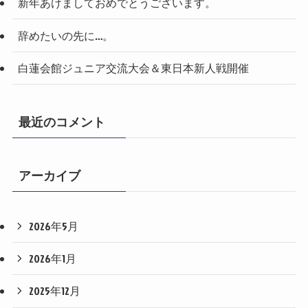
新年あけましておめでとうございます。
辞めたいの先に…。
白蓮会館ジュニア交流大会＆東日本新人戦開催
最近のコメント
アーカイブ
2026年5月
2026年1月
2025年12月