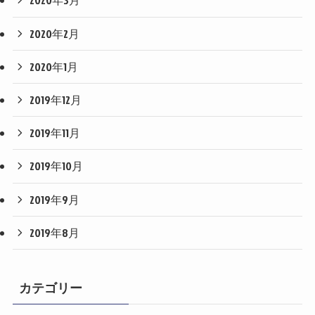
2020年3月
2020年2月
2020年1月
2019年12月
2019年11月
2019年10月
2019年9月
2019年8月
カテゴリー