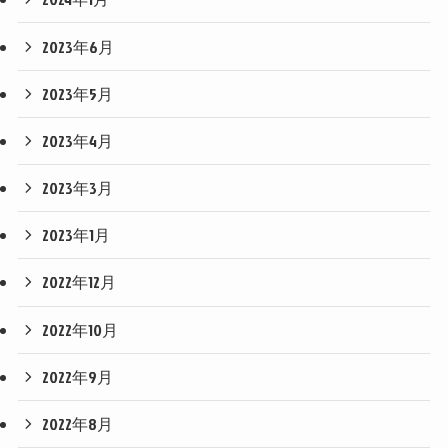
2023年6月
2023年5月
2023年4月
2023年3月
2023年1月
2022年12月
2022年10月
2022年9月
2022年8月