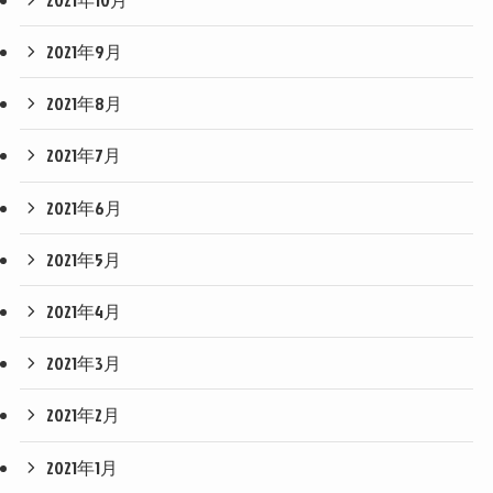
2021年9月
2021年8月
2021年7月
2021年6月
2021年5月
2021年4月
2021年3月
2021年2月
2021年1月