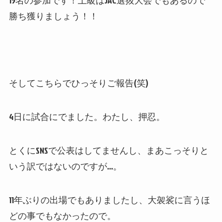
15名の参加です！上級はJAC選抜大会でもあるので
勝ち獲りましょう！！
そしてこちらでひっそりご報告(笑)
4日に試合にでました。わたし、押忍。
とくにSNSで公表はしてませんし、まあこっそりと
いう訳ではないのですが…。
11年ぶりの出場でもありましたし、大袈裟に言うほ
どの事でもなかったので。