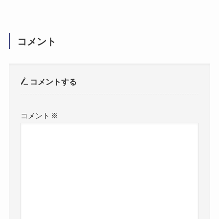
コメント
コメントする
コメント
※