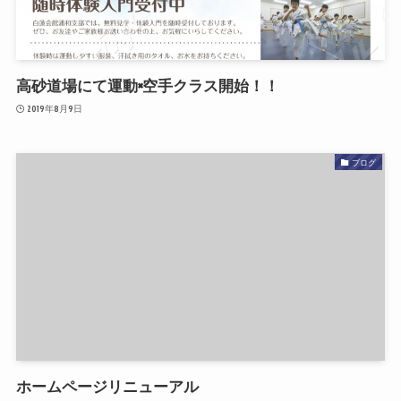
高砂道場にて運動×空手クラス開始！！
2019年8月9日
ブログ
ホームページリニューアル