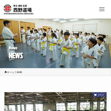
NEWS
ホーム
NEWS
ブログ