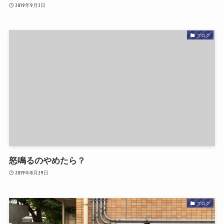
2019年9月2日
ブログ
怒鳴るのやめたら？
2019年8月29日
ブログ