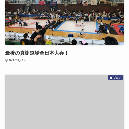
最後の真樹道場全日本大会！
2019年9月9日
ブログ