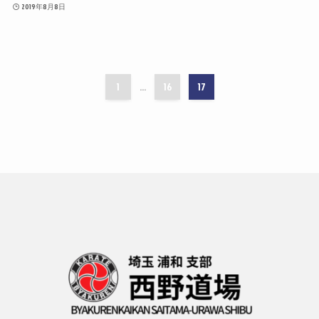
2019年8月8日
1
16
17
...