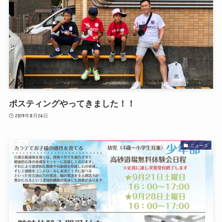
ポスティングやってきました！！
2019年8月26日
ニュース