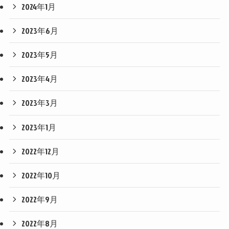
2024年1月
2023年6月
2023年5月
2023年4月
2023年3月
2023年1月
2022年12月
2022年10月
2022年9月
2022年8月