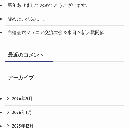
新年あけましておめでとうございます。
辞めたいの先に…。
白蓮会館ジュニア交流大会＆東日本新人戦開催
最近のコメント
アーカイブ
2026年5月
2026年1月
2025年12月