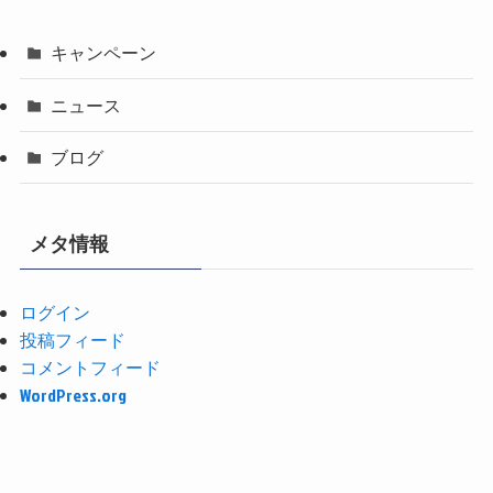
キャンペーン
ニュース
ブログ
メタ情報
ログイン
投稿フィード
コメントフィード
WordPress.org