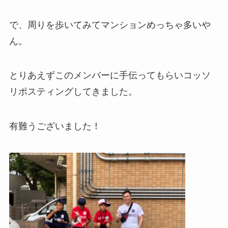
で、周りを歩いてみてマンションめっちゃ多いや
ん。
とりあえずこのメンバーに手伝ってもらいコッソ
リポスティングしてきました。
有難うございました！