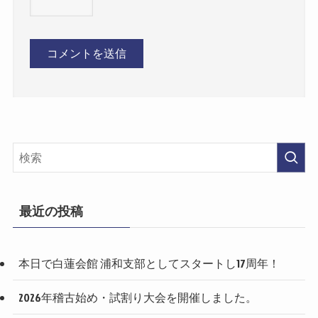
最近の投稿
本日で白蓮会館 浦和支部としてスタートし17周年！
2026年稽古始め・試割り大会を開催しました。