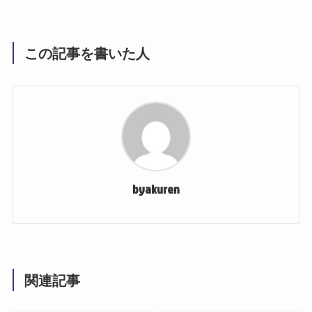
この記事を書いた人
byakuren
関連記事