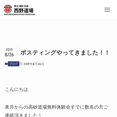
2019
ポスティングやってきました！！
8/26
ブログ
2019年8月26日
こんにちは
来月からの高砂道場無料体験会すでに数名の方ご
連絡頂きました！