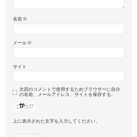
名前
※
メール
※
サイト
次回のコメントで使用するためブラウザーに自分
の名前、メールアドレス、サイトを保存する。
上に表示された文字を入力してください。