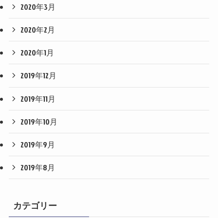
2020年3月
2020年2月
2020年1月
2019年12月
2019年11月
2019年10月
2019年9月
2019年8月
カテゴリー