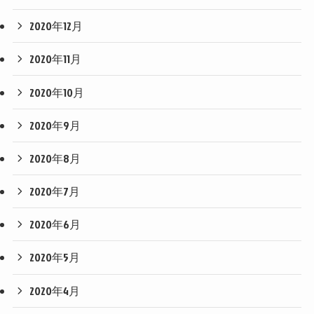
2020年12月
2020年11月
2020年10月
2020年9月
2020年8月
2020年7月
2020年6月
2020年5月
2020年4月