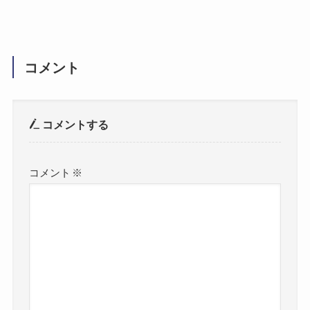
コメント
コメントする
コメント
※