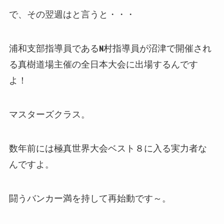
で、その翌週はと言うと・・・
浦和支部指導員であるN村指導員が沼津で開催され
る真樹道場主催の全日本大会に出場するんです
よ！
マスターズクラス。
数年前には極真世界大会ベスト８に入る実力者な
んですよ。
闘うバンカー満を持して再始動です～。