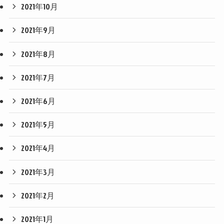
2021年10月
2021年9月
2021年8月
2021年7月
2021年6月
2021年5月
2021年4月
2021年3月
2021年2月
2021年1月