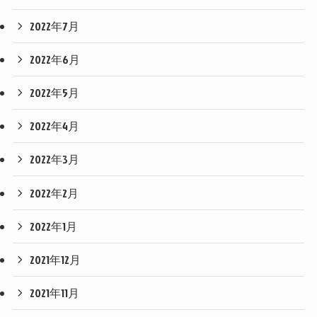
2022年7月
2022年6月
2022年5月
2022年4月
2022年3月
2022年2月
2022年1月
2021年12月
2021年11月