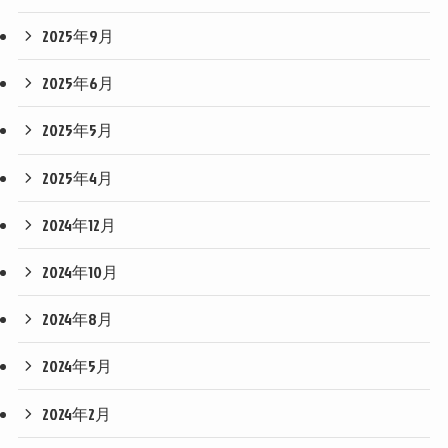
2025年9月
2025年6月
2025年5月
2025年4月
2024年12月
2024年10月
2024年8月
2024年5月
2024年2月