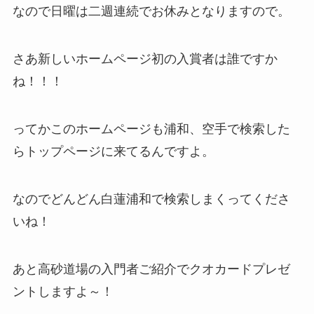
なので日曜は二週連続でお休みとなりますので。
さあ新しいホームページ初の入賞者は誰ですか
ね！！！
ってかこのホームページも浦和、空手で検索した
らトップページに来てるんですよ。
なのでどんどん白蓮浦和で検索しまくってくださ
いね！
あと高砂道場の入門者ご紹介でクオカードプレゼ
ントしますよ～！