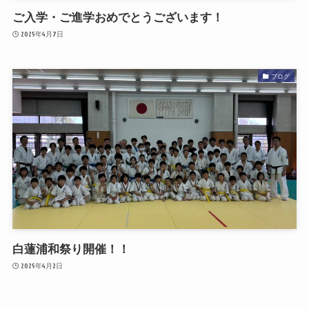
ご入学・ご進学おめでとうございます！
2025年4月7日
ブログ
白蓮浦和祭り開催！！
2025年4月2日