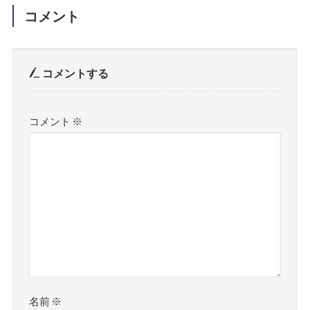
コメント
コメントする
コメント
※
名前
※