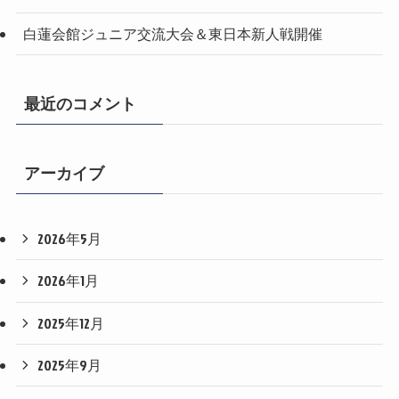
白蓮会館ジュニア交流大会＆東日本新人戦開催
最近のコメント
アーカイブ
2026年5月
2026年1月
2025年12月
2025年9月