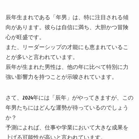
辰年生まれである「年男」は、特に注目される傾
向があります。彼らは自信に満ち、大胆かつ冒険
心が旺盛です。
また、リーダーシップの才能にも恵まれているこ
とが多いと言われています。
辰年が生まれた男性は、他の年に比べて特別に力
強い影響力を持つことが示唆されています。
さて、2024年には「辰年」がやってきますが、この
年男たちにはどんな運勢が待っているのでしょう
か？
予測によれば、仕事や学業において大きな成果を
上げる可能性が高いと言われています。