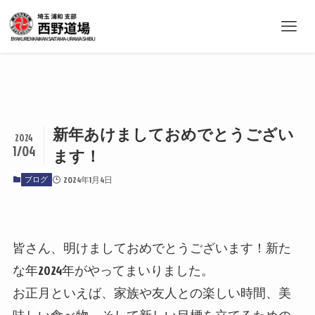
新年あけましておめでとうござい
2024
1/04
ます！
ブログ
2024年1月4日
皆さん、明けましておめでとうございます！新た
な年2024年がやってまいりました。
お正月といえば、家族や友人との楽しい時間、美