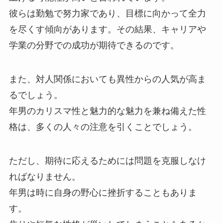
彼らは勤勉で努力家であり、目標に向かって全力
を尽くす傾向があります。その結果、キャリアや
学業の分野での成功が期待できるのです。
また、対人関係においても異性からの人気が高ま
るでしょう。
年男のカリスマ性と魅力的な魅力を兼ね備えた性
格は、多くの人々の注意を引くことでしょう。
ただし、期待に応えるためには問題を克服しなけ
ればなりません。
年男は時に自身の野心に挫折することもありま
す。