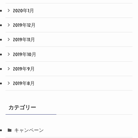
2020年1月
2019年12月
2019年11月
2019年10月
2019年9月
2019年8月
カテゴリー
キャンペーン