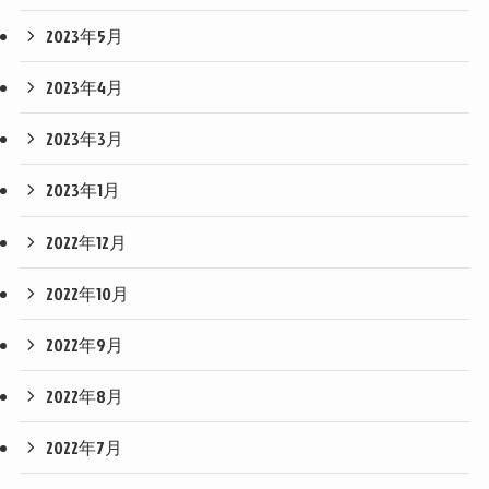
2023年5月
2023年4月
2023年3月
2023年1月
2022年12月
2022年10月
2022年9月
2022年8月
2022年7月