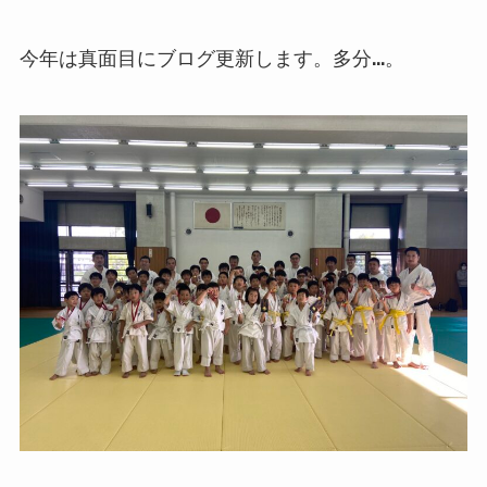
今年は真面目にブログ更新します。多分…。