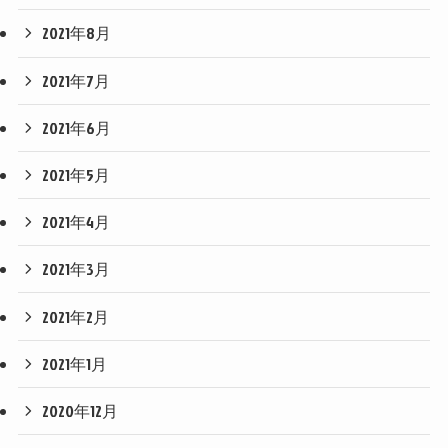
2021年8月
2021年7月
2021年6月
2021年5月
2021年4月
2021年3月
2021年2月
2021年1月
2020年12月