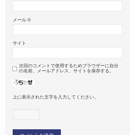
メール
※
サイト
次回のコメントで使用するためブラウザーに自分
の名前、メールアドレス、サイトを保存する。
上に表示された文字を入力してください。