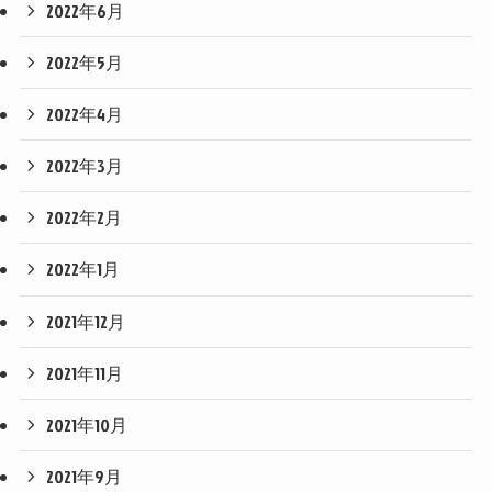
2022年6月
2022年5月
2022年4月
2022年3月
2022年2月
2022年1月
2021年12月
2021年11月
2021年10月
2021年9月