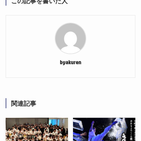
この記事を書いた人
byakuren
関連記事