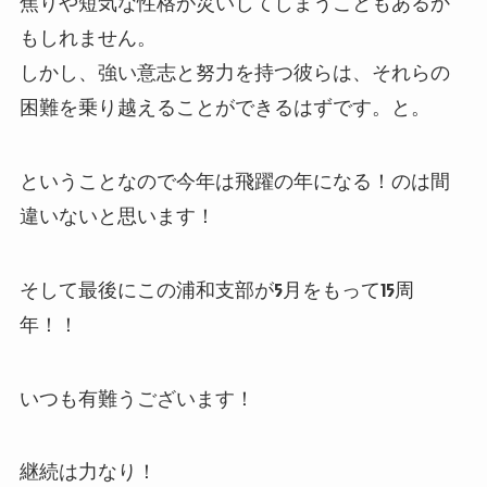
焦りや短気な性格が災いしてしまうこともあるか
もしれません。
しかし、強い意志と努力を持つ彼らは、それらの
困難を乗り越えることができるはずです。と。
ということなので今年は飛躍の年になる！のは間
違いないと思います！
そして最後にこの浦和支部が5月をもって15周
年！！
いつも有難うございます！
継続は力なり！