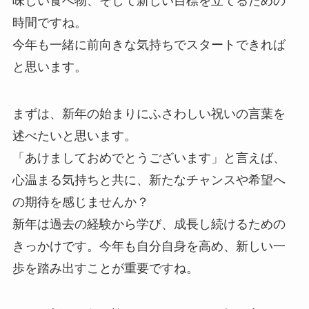
味しい食べ物、そして新しい目標を立てるための
時間ですね。
今年も一緒に前向きな気持ちでスタートできれば
と思います。
まずは、新年の始まりにふさわしい祝いの言葉を
述べたいと思います。
「あけましておめでとうございます」と言えば、
心温まる気持ちと共に、新たなチャンスや希望へ
の期待を感じませんか？
新年は過去の経験から学び、成長し続けるための
きっかけです。今年も自分自身を高め、新しい一
歩を踏み出すことが重要ですね。