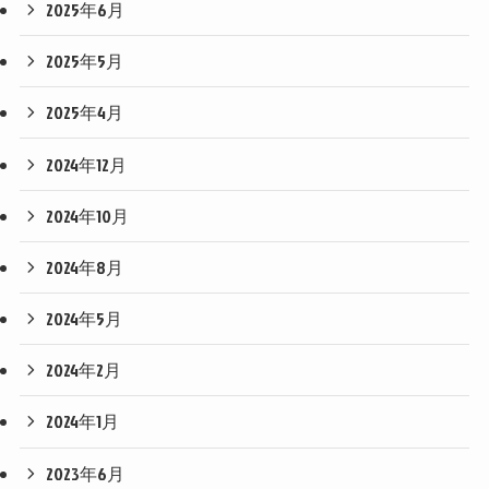
2025年6月
2025年5月
2025年4月
2024年12月
2024年10月
2024年8月
2024年5月
2024年2月
2024年1月
2023年6月