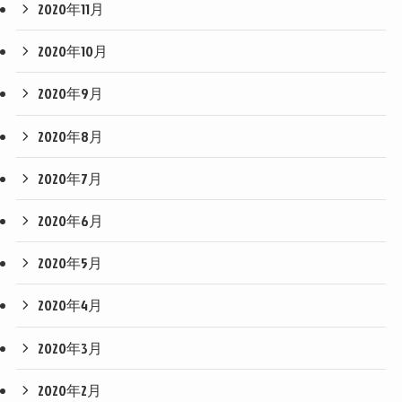
2020年11月
2020年10月
2020年9月
2020年8月
2020年7月
2020年6月
2020年5月
2020年4月
2020年3月
2020年2月