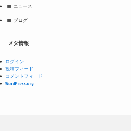
ニュース
ブログ
メタ情報
ログイン
投稿フィード
コメントフィード
WordPress.org