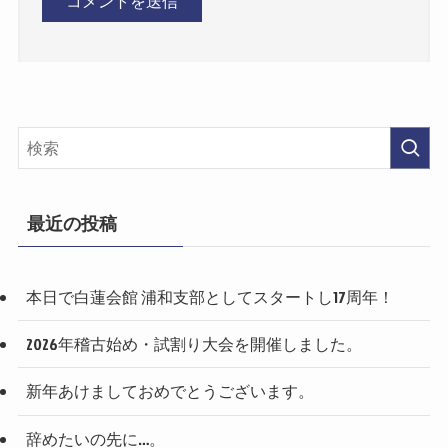
最近の投稿
本日で白蓮会館 浦和支部としてスタートし17周年！
2026年稽古始め・試割り大会を開催しました。
新年あけましておめでとうございます。
辞めたいの先に…。