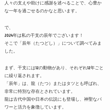
人々の支えや助けに感謝を述べることで、心豊か
な一年を過ごせるのかなと思います。
で、
2024年は私の干支の辰年でございます！
そこで「辰年（たつどし）」について調べてみま
した。
まず、干支には12の動物があり、それぞれ12年ごと
に繰り返されます。
「辰年」は、龍（たつ）またはタツとも呼ばれ、
非常に特別な存在とされています。
龍は古代中国や日本の伝説にも登場し、神聖なパ
ワーと活力を象徴しています。