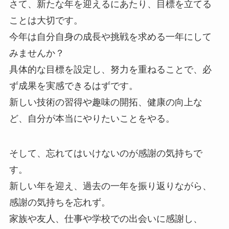
さて、新たな年を迎えるにあたり、目標を立てる
ことは大切です。
今年は自分自身の成長や挑戦を求める一年にして
みませんか？
具体的な目標を設定し、努力を重ねることで、必
ず成果を実感できるはずです。
新しい技術の習得や趣味の開拓、健康の向上な
ど、自分が本当にやりたいことをやる。
そして、忘れてはいけないのが感謝の気持ちで
す。
新しい年を迎え、過去の一年を振り返りながら、
感謝の気持ちを忘れず。
家族や友人、仕事や学校での出会いに感謝し、