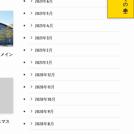
2021年6月
2021年5月
2021年4月
2021年3月
2021年2月
てメイン
2021年1月
2020年12月
2020年11月
2020年10月
2020年9月
リスマス
2020年8月