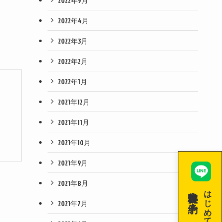
2022年5月
2022年4月
2022年3月
2022年2月
2022年1月
2021年12月
2021年11月
2021年10月
2021年9月
2021年8月
無料体験を予約！
はじめての空手！
2021年7月