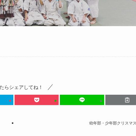
たらシェアしてね！
幼年部・少年部クリスマ