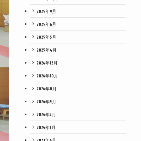
2025年9月
2025年6月
2025年5月
2025年4月
2024年12月
2024年10月
2024年8月
2024年5月
2024年2月
2024年1月
2023年6月