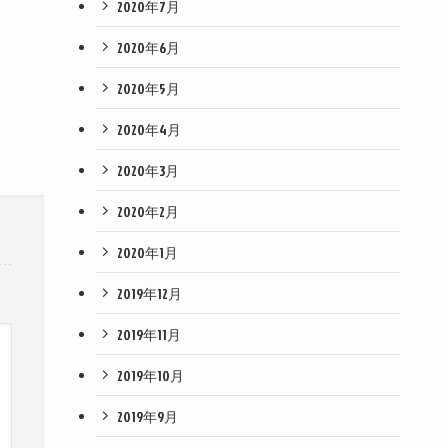
2020年7月
2020年6月
2020年5月
2020年4月
2020年3月
2020年2月
2020年1月
2019年12月
2019年11月
2019年10月
2019年9月