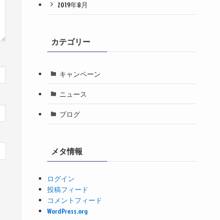
2019年8月
カテゴリー
キャンペーン
ニュース
ブログ
メタ情報
ログイン
投稿フィード
コメントフィード
WordPress.org