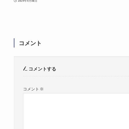
2025年5月16日
コメント
コメントする
コメント
※