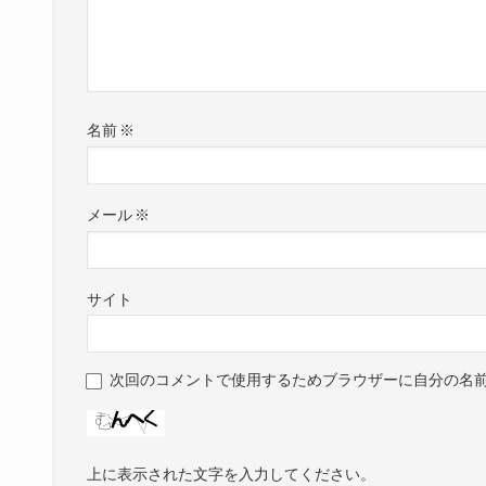
名前
※
メール
※
サイト
次回のコメントで使用するためブラウザーに自分の名
上に表示された文字を入力してください。