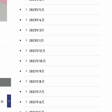
2023年5月
2023年4月
2023年3月
2023年1月
2022年12月
2022年10月
2022年9月
2022年8月
2022年7月
ス会
2022年6月