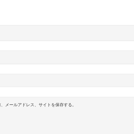
前、メールアドレス、サイトを保存する。