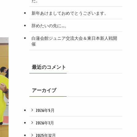
た。
新年あけましておめでとうございます。
辞めたいの先に…。
白蓮会館ジュニア交流大会＆東日本新人戦開
催
最近のコメント
アーカイブ
2026年5月
2026年1月
2025年12月