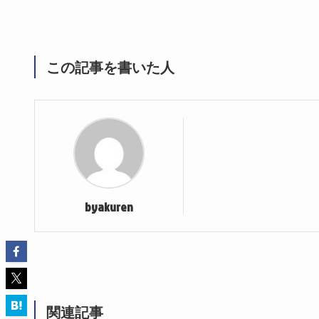
この記事を書いた人
byakuren
関連記事