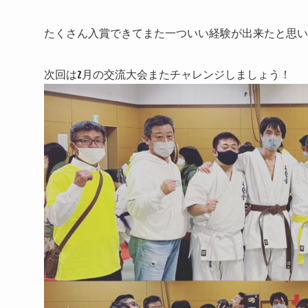
たくさん入賞できてまた一ついい経験が出来たと思い
次回は2月の交流大会またチャレンジしましょう！