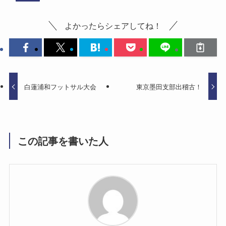
よかったらシェアしてね！
白蓮浦和フットサル大会
東京墨田支部出稽古！
この記事を書いた人