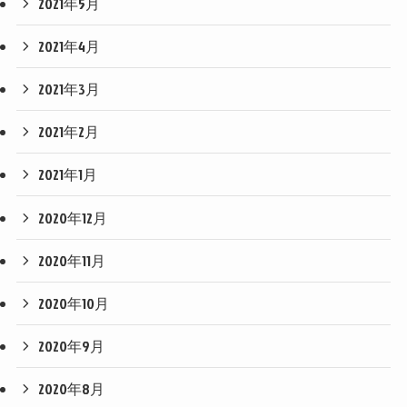
2021年5月
2021年4月
2021年3月
2021年2月
2021年1月
2020年12月
2020年11月
2020年10月
2020年9月
2020年8月