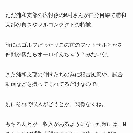
ただ浦和支部の広報係のM村さんが自分目線で浦和
支部の良さやフルコンタクトの特徴、
時にはゴルフだったりこの前のフットサルとかを
仲間が観たらオモロイんちゃう？みたいな。
また浦和支部の仲間たちの為に稽古風景や、試合
動画などを撮ってくれてるだけなので。
別にそれで収入がどうとか、関係なくね。
もちろん万が一収入があるようになった際には、M