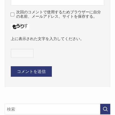
次回のコメントで使用するためブラウザーに自分
の名前、メールアドレス、サイトを保存する。
上に表示された文字を入力してください。