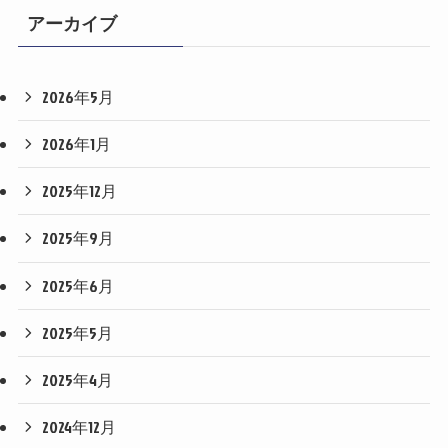
アーカイブ
2026年5月
2026年1月
2025年12月
2025年9月
2025年6月
2025年5月
2025年4月
2024年12月