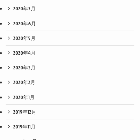
2020年7月
2020年6月
2020年5月
2020年4月
2020年3月
2020年2月
2020年1月
2019年12月
2019年11月