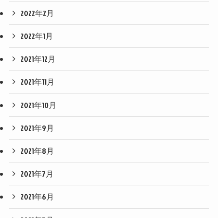
2022年2月
2022年1月
2021年12月
2021年11月
2021年10月
2021年9月
2021年8月
2021年7月
2021年6月