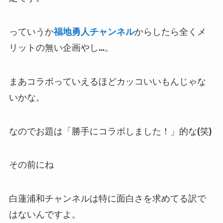
っていうか
福地勇人チャンネル
からしたら全くメ
リットの無い企画やし…。
まあコラボっていえるほどカッコいいもんじゃな
いかな。
なのでお題は「勝手にコラボしました！」的な(笑)
その前にね
白蓮浦和チャンネルは特に面白さを求めてる訳で
はないんですよ。