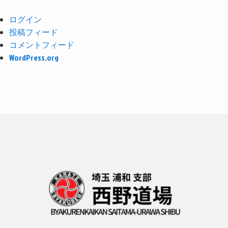
ログイン
投稿フィード
コメントフィード
WordPress.org