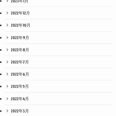
2023年1月
2022年12月
2022年10月
2022年9月
2022年8月
2022年7月
2022年6月
2022年5月
2022年4月
2022年3月