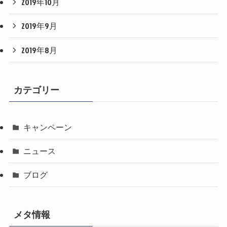
2019年10月
2019年9月
2019年8月
カテゴリー
キャンペーン
ニュース
ブログ
メタ情報