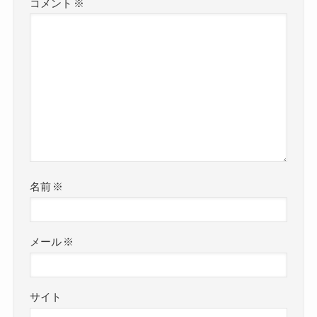
コメント
※
名前
※
メール
※
サイト