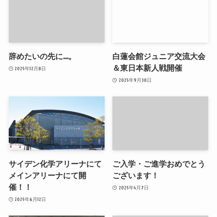
辞めたいの先に…。
白蓮会館ジュニア交流大会
＆東日本新人戦開催
2025年12月8日
2025年9月30日
サイデン化学アリーナにて
ご入学・ご進学おめでとう
メインアリーナにて開
ございます！
催！！
2025年4月7日
2025年6月12日