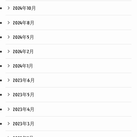
2024年10月
2024年8月
2024年5月
2024年2月
2024年1月
2023年6月
2023年5月
2023年4月
2023年3月