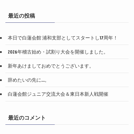
最近の投稿
本日で白蓮会館 浦和支部としてスタートし17周年！
2026年稽古始め・試割り大会を開催しました。
新年あけましておめでとうございます。
辞めたいの先に…。
白蓮会館ジュニア交流大会＆東日本新人戦開催
最近のコメント