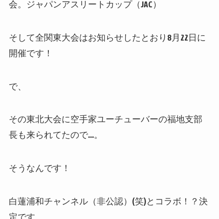
会。ジャパンアスリートカップ（JAC）
そして全関東大会はお知らせしたとおり8月22日に
開催です！
で、
その東北大会に空手家ユーチューバーの福地支部
長も来られてたので…。
そうなんです！
白蓮浦和チャンネル（非公認）(笑)とコラボ！？決
定です。