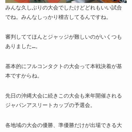
みんな久しぶりの大会でしたけどどれもいい試合
でね。みんなしっかり稽古してるんですね。
審判しててほんとジャッジが難しいのがいくつも
ありました…。
基本的にフルコンタクトの大会って本戦決着が基
本ですからね。
先日の沖縄大会に続きこの大会も来年開催される
ジャパンアスリートカップの予選会。
各地域の大会の優勝、準優勝だけが出場できる大