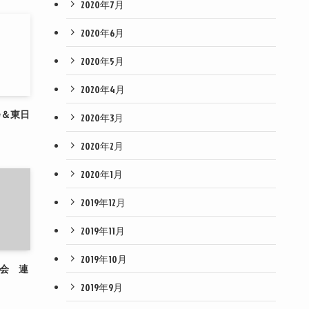
2020年7月
2020年6月
2020年5月
2020年4月
会＆東日
2020年3月
2020年2月
2020年1月
2019年12月
2019年11月
2019年10月
大会 連
2019年9月