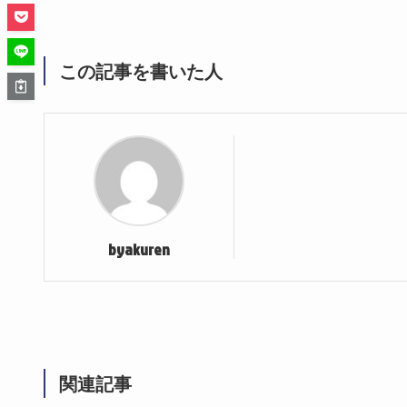
この記事を書いた人
byakuren
関連記事