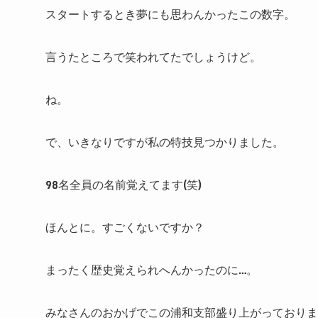
スタートするとき夢にも思わんかったこの数字。
言うたところで笑われてたでしょうけど。
ね。
で、いきなりですが私の特技見つかりました。
98名全員の名前覚えてます(笑)
ほんとに。すごくないですか？
まったく歴史覚えられへんかったのに…。
みなさんのおかげでこの浦和支部盛り上がっておりま