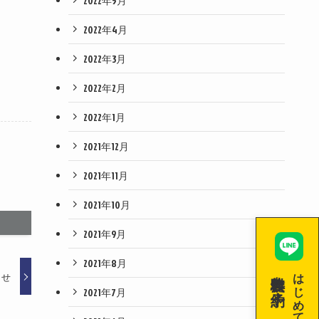
2022年5月
2022年4月
2022年3月
2022年2月
2022年1月
2021年12月
2021年11月
2021年10月
2021年9月
2021年8月
無料体験を予約！
はじめての空手！
らせ
2021年7月