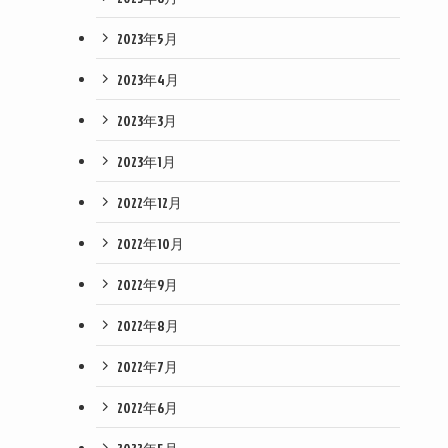
2023年5月
2023年4月
2023年3月
2023年1月
2022年12月
2022年10月
2022年9月
2022年8月
2022年7月
2022年6月