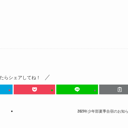
たらシェアしてね！
2021年少年部夏季合宿のお知