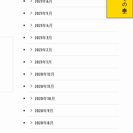
2021年6月
2021年5月
2021年4月
2021年3月
2021年2月
2021年1月
2020年12月
2020年11月
2020年10月
2020年9月
2020年8月