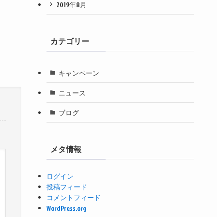
2019年8月
カテゴリー
キャンペーン
ニュース
ブログ
メタ情報
ログイン
投稿フィード
コメントフィード
WordPress.org