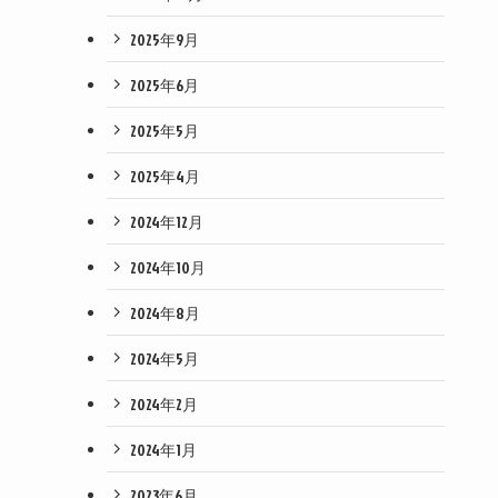
2025年9月
2025年6月
2025年5月
2025年4月
2024年12月
2024年10月
2024年8月
2024年5月
2024年2月
2024年1月
2023年6月