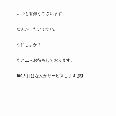
いつも有難うございます。
なんかしたいですね。
なにしよか？
あと二人お待ちしております。
100人目はなんかサービスします(笑)