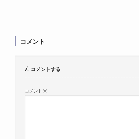
コメント
コメントする
コメント
※