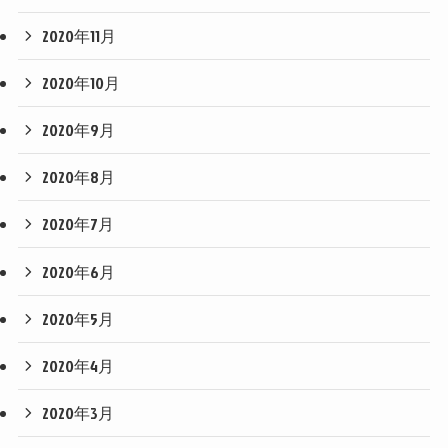
2020年11月
2020年10月
2020年9月
2020年8月
2020年7月
2020年6月
2020年5月
2020年4月
2020年3月