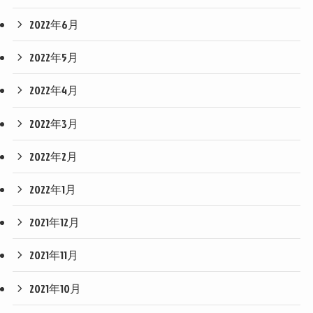
2022年6月
2022年5月
2022年4月
2022年3月
2022年2月
2022年1月
2021年12月
2021年11月
2021年10月