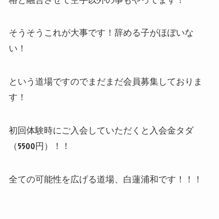
そうそうこれが大事です！辞める子がほぼいな
い！
という道場ですのでまだまだ会員募集しておりま
す！
初回体験時にご入会していただくと入会金タダ
（5500円）！！
全ての可能性を広げる道場、白蓮浦和です！！！