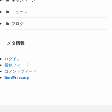
ニュース
ブログ
メタ情報
ログイン
投稿フィード
コメントフィード
WordPress.org