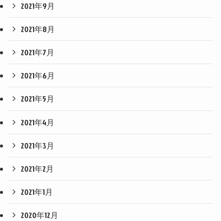
2021年9月
2021年8月
2021年7月
2021年6月
2021年5月
2021年4月
2021年3月
2021年2月
2021年1月
2020年12月