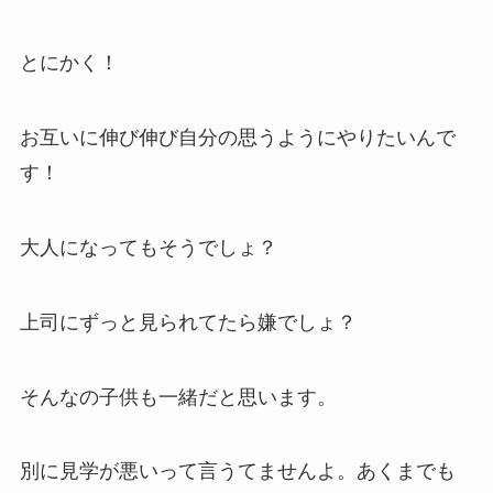
とにかく！
お互いに伸び伸び自分の思うようにやりたいんで
す！
大人になってもそうでしょ？
上司にずっと見られてたら嫌でしょ？
そんなの子供も一緒だと思います。
別に見学が悪いって言うてませんよ。あくまでも