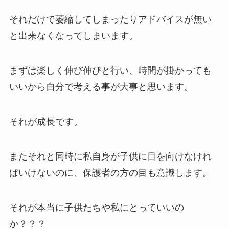
それだけで萎縮してしまったりアドバイスが無い
と出来なくなってしまいます。
まずは楽しく伸び伸びと行い、時間が掛かっても
いいから自分で考える事が大事と思います。
それが成長です。
またそれと同時に私自身が子供に目を向けなけれ
ばいけないのに、保護者の方の目も意識します。
それが本当に子供たちや私にとっていいの
か？？？