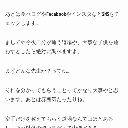
あとは食べログやFecebookやインスタなどSNSをチ
ェックします。
ましてや今後自分が通う道場や、大事な子供を通
わすとしたら絶対に調べますよ。
まずどんな先生か？ってね。
それを分かってもらうことってかなり大事やと思
います。あとは雰囲気だったりね。
空手だけを教えてもらう道場なんて山ほどある
し、それ以外の習い事だって山ほどある。