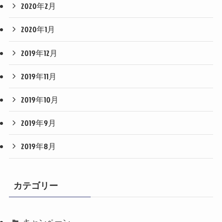
2020年2月
2020年1月
2019年12月
2019年11月
2019年10月
2019年9月
2019年8月
カテゴリー
キャンペーン