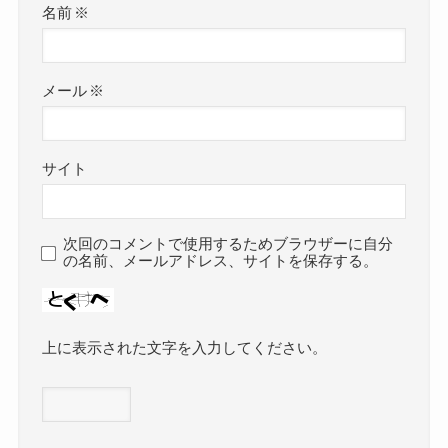
名前
※
メール
※
サイト
次回のコメントで使用するためブラウザーに自分
の名前、メールアドレス、サイトを保存する。
上に表示された文字を入力してください。