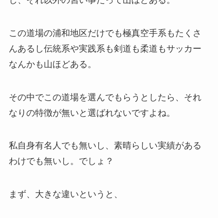
この道場の浦和地区だけでも極真空手系もたくさ
んあるし伝統系や実践系も剣道も柔道もサッカー
なんかも山ほどある。
その中でこの道場を選んでもらうとしたら、それ
なりの特徴が無いと選ばれないですよね。
私自身有名人でも無いし、素晴らしい実績がある
わけでも無いし。でしょ？
まず、大きな違いというと、