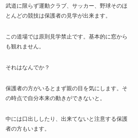
武道に限らず運動クラブ、サッカー、野球そのほ
とんどの競技は保護者の見学が出来ます。
この道場では原則見学禁止です。基本的に窓から
も観れません。
それはなんでか？
保護者の方がいるとまず親の目を気にします。そ
の時点で自分本来の動きができないと。
中には口出ししたり、出来てないと注意する保護
者の方もいます。