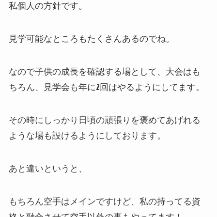
私個人の方針です。
見学可能なところもたくさんあるのでね。
なので子供の成長を確認する場として、大会はも
ちろん、見学会も年に2回はやるようにしてます。
その時にしっかり日頃の頑張りを褒めてあげれる
ような場も設けるようにしております。
あと違いというと、
もちろん空手はメインですけど、私の持ってる資
格と融合させて空手以外の事もやってます！