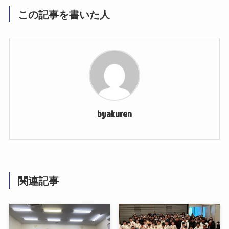
この記事を書いた人
byakuren
関連記事