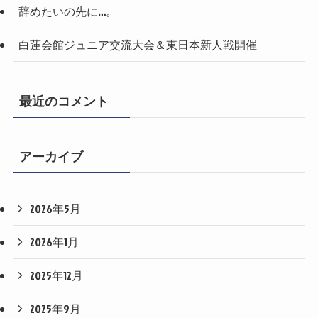
辞めたいの先に…。
白蓮会館ジュニア交流大会＆東日本新人戦開催
最近のコメント
アーカイブ
2026年5月
2026年1月
2025年12月
2025年9月