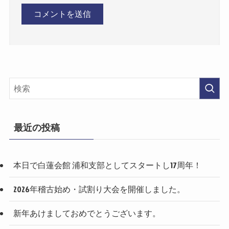
最近の投稿
本日で白蓮会館 浦和支部としてスタートし17周年！
2026年稽古始め・試割り大会を開催しました。
新年あけましておめでとうございます。