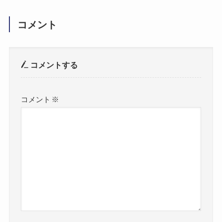
コメント
コメントする
コメント
※