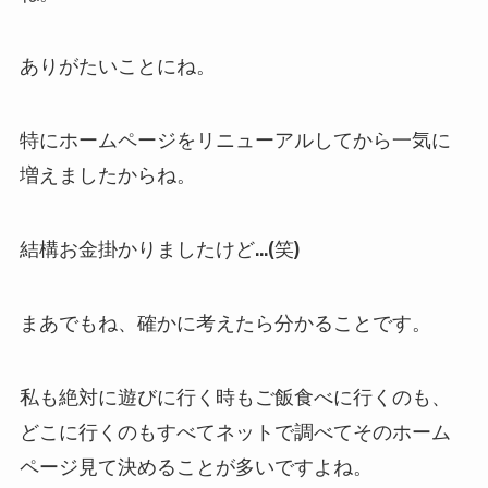
ありがたいことにね。
特にホームページをリニューアルしてから一気に
増えましたからね。
結構お金掛かりましたけど…(笑)
まあでもね、確かに考えたら分かることです。
私も絶対に遊びに行く時もご飯食べに行くのも、
どこに行くのもすべてネットで調べてそのホーム
ページ見て決めることが多いですよね。