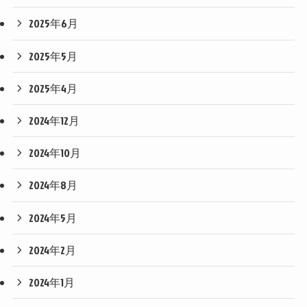
2025年6月
2025年5月
2025年4月
2024年12月
2024年10月
2024年8月
2024年5月
2024年2月
2024年1月