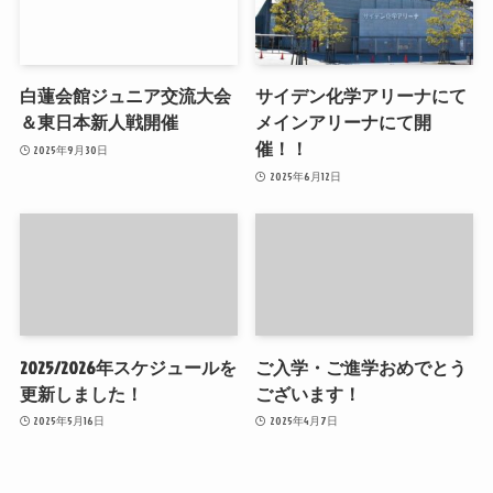
白蓮会館ジュニア交流大会
サイデン化学アリーナにて
＆東日本新人戦開催
メインアリーナにて開
催！！
2025年9月30日
2025年6月12日
2025/2026年スケジュールを
ご入学・ご進学おめでとう
更新しました！
ございます！
2025年5月16日
2025年4月7日