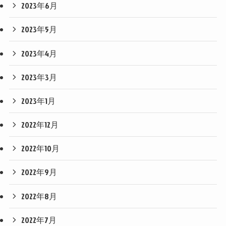
2023年6月
2023年5月
2023年4月
2023年3月
2023年1月
2022年12月
2022年10月
2022年9月
2022年8月
2022年7月