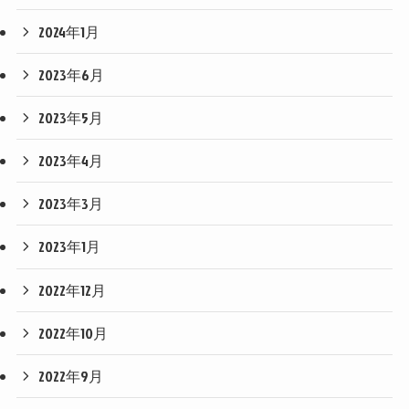
2024年1月
2023年6月
2023年5月
2023年4月
2023年3月
2023年1月
2022年12月
2022年10月
2022年9月