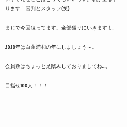
ります！審判とスタッフ(笑)
まじで今回狙ってます。全部獲りにいきますよ。
2020年は白蓮浦和の年にしましょう～。
会員数はちょっと足踏みしておりましてね…。
目指せ100人！！！