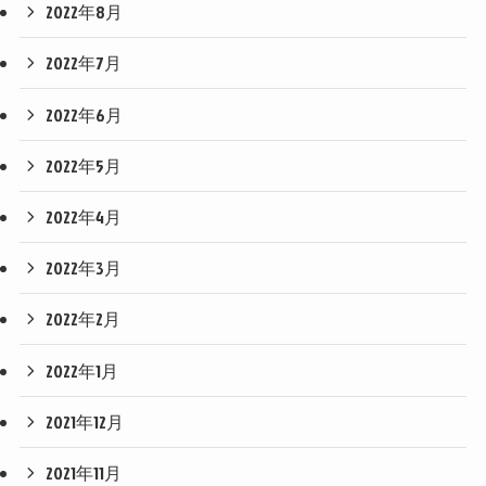
2022年8月
2022年7月
2022年6月
2022年5月
2022年4月
2022年3月
2022年2月
2022年1月
2021年12月
2021年11月