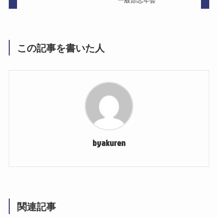
この記事を書いた人
byakuren
関連記事