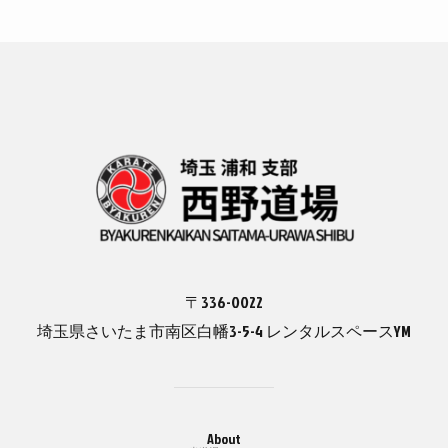
〒336-0022
埼玉県さいたま市南区白幡3-5-4 レンタルスペースYM
About