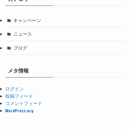
キャンペーン
ニュース
ブログ
メタ情報
ログイン
投稿フィード
コメントフィード
WordPress.org