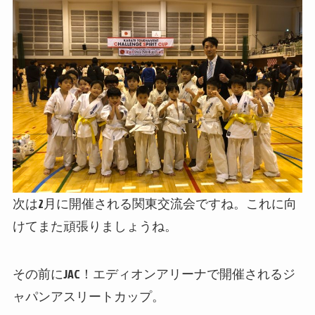
次は2月に開催される関東交流会ですね。これに向
けてまた頑張りましょうね。
その前にJAC！エディオンアリーナで開催されるジ
ャパンアスリートカップ。