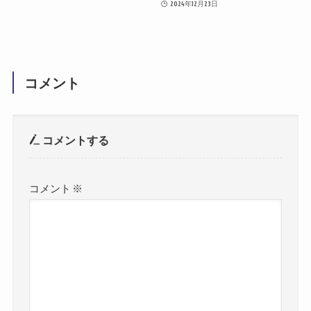
2024年12月23日
コメント
コメントする
コメント
※