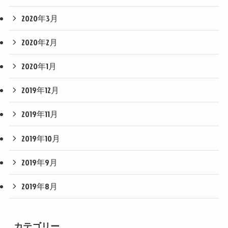
2020年3月
2020年2月
2020年1月
2019年12月
2019年11月
2019年10月
2019年9月
2019年8月
カテゴリー