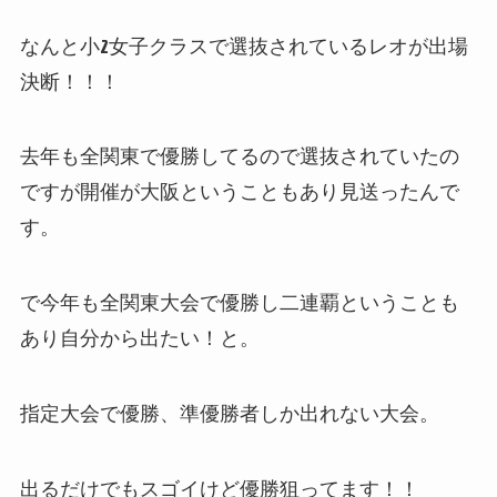
なんと小2女子クラスで選抜されているレオが出場
決断！！！
去年も全関東で優勝してるので選抜されていたの
ですが開催が大阪ということもあり見送ったんで
す。
で今年も全関東大会で優勝し二連覇ということも
あり自分から出たい！と。
指定大会で優勝、準優勝者しか出れない大会。
出るだけでもスゴイけど優勝狙ってます！！