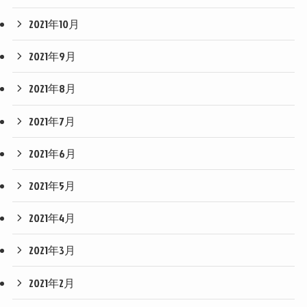
2021年10月
2021年9月
2021年8月
2021年7月
2021年6月
2021年5月
2021年4月
2021年3月
2021年2月