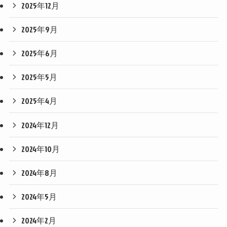
2025年12月
2025年9月
2025年6月
2025年5月
2025年4月
2024年12月
2024年10月
2024年8月
2024年5月
2024年2月