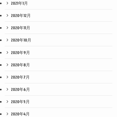
2021年1月
2020年12月
2020年11月
2020年10月
2020年9月
2020年8月
2020年7月
2020年6月
2020年5月
2020年4月