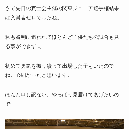
さて先日の真士会主催の関東ジュニア選手権結果
は入賞者ゼロでしたね。
私も審判に追われてほとんど子供たちの試合も見
る事ができず…。
初めて勇気を振り絞って出場した子もいたので
ね。心細かったと思います。
ほんと申し訳ない。やっぱり見届けてあげたいの
で。