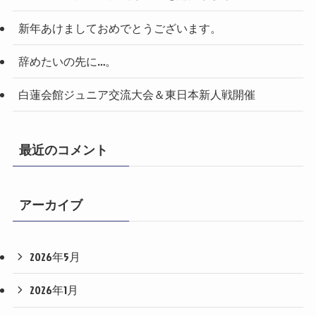
新年あけましておめでとうございます。
辞めたいの先に…。
白蓮会館ジュニア交流大会＆東日本新人戦開催
最近のコメント
アーカイブ
2026年5月
2026年1月