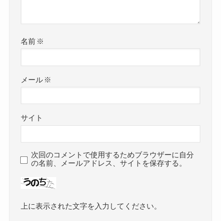
名前
※
メール
※
サイト
次回のコメントで使用するためブラウザーに自分
の名前、メールアドレス、サイトを保存する。
上に表示された文字を入力してください。