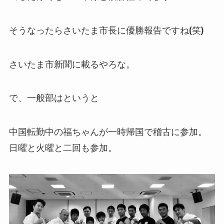
そうなったらさいたま市長に優勝報告ですね(笑)
さいたま市新聞に載るやろな。
で、一般部はというと
中国転勤中の福ちゃんが一時帰国で稽古に参加。
日曜と火曜と二回も参加。