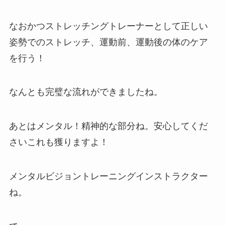
なおかつストレッチングトレーナーとして正しい
姿勢でのストレッチ、運動前、運動後の体のケア
を行う！
なんとも完璧な流れができましたね。
あとはメンタル！精神的な部分ね。安心してくだ
さいこれも獲りますよ！
メンタルビジョントレーニングインストラクター
ね。