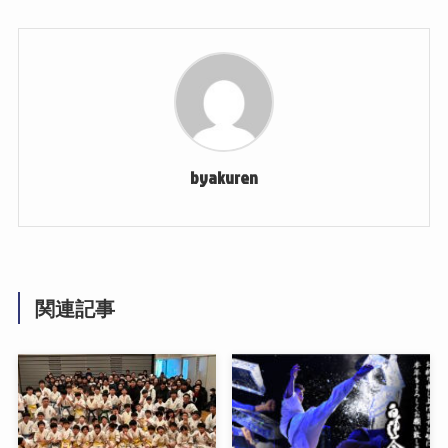
byakuren
関連記事