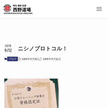
2019
ニシノプロトコル！
9/12
ブログ
2019年9月11日
2019年9月12日