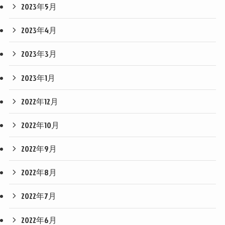
2023年5月
2023年4月
2023年3月
2023年1月
2022年12月
2022年10月
2022年9月
2022年8月
2022年7月
2022年6月