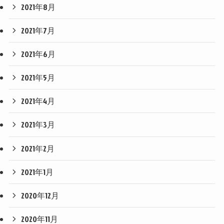
2021年8月
2021年7月
2021年6月
2021年5月
2021年4月
2021年3月
2021年2月
2021年1月
2020年12月
2020年11月