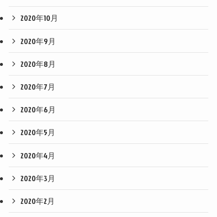
2020年10月
2020年9月
2020年8月
2020年7月
2020年6月
2020年5月
2020年4月
2020年3月
2020年2月