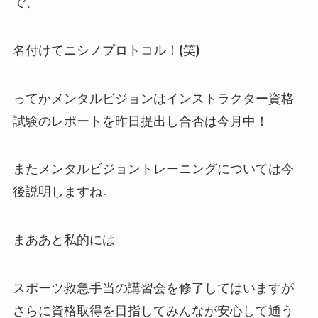
で、
名付けてニシノプロトコル！(笑)
ってかメンタルビジョンはインストラクター資格
試験のレポートを昨日提出し合否は今月中！
またメンタルビジョントレーニングについては今
後説明しますね。
まああと私的には
スポーツ救急手当の講習会を修了してはいますが
さらに資格取得を目指してみんなが安心して通う