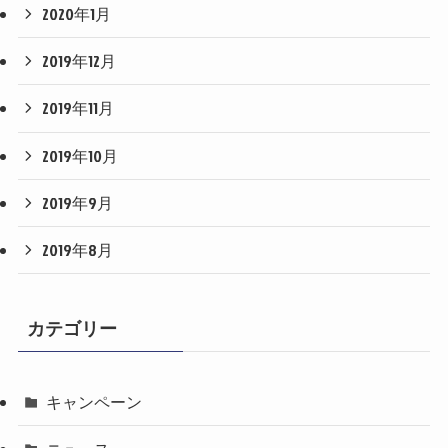
2020年1月
2019年12月
2019年11月
2019年10月
2019年9月
2019年8月
カテゴリー
キャンペーン