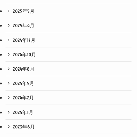
2025年5月
2025年4月
2024年12月
2024年10月
2024年8月
2024年5月
2024年2月
2024年1月
2023年6月