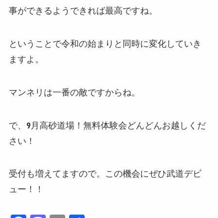
事ができるようできれば最高ですね。
ということで令和の始まりと同時に変化していき
ますよ。
マンネリは一番の敵ですからね。
で、9月高砂道場！無料体験会どんどんお越しくだ
さい！
受付も増えてますので。この機会にぜひ武道デビ
ュー！！