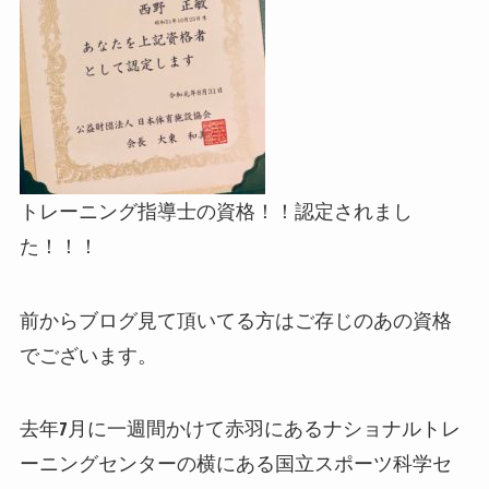
トレーニング指導士の資格！！認定されまし
た！！！
前からブログ見て頂いてる方はご存じのあの資格
でございます。
去年7月に一週間かけて赤羽にあるナショナルトレ
ーニングセンターの横にある国立スポーツ科学セ