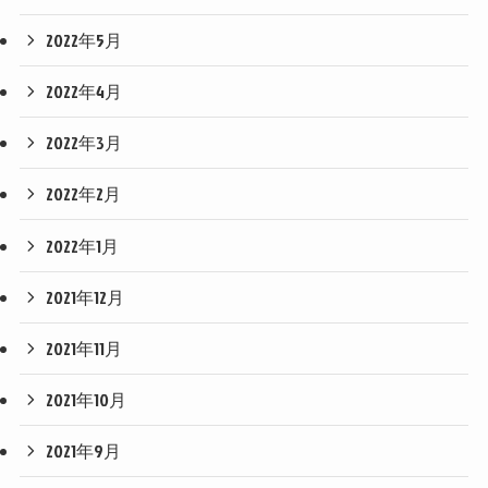
2022年5月
2022年4月
2022年3月
2022年2月
2022年1月
2021年12月
2021年11月
2021年10月
2021年9月