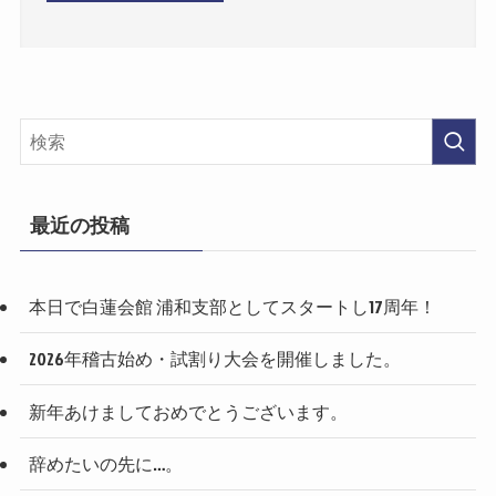
最近の投稿
本日で白蓮会館 浦和支部としてスタートし17周年！
2026年稽古始め・試割り大会を開催しました。
新年あけましておめでとうございます。
辞めたいの先に…。