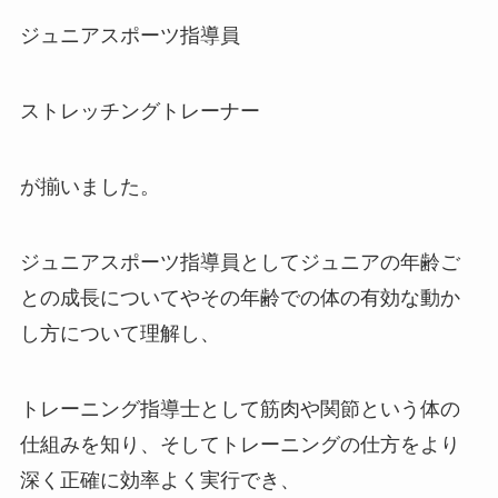
ジュニアスポーツ指導員
ストレッチングトレーナー
が揃いました。
ジュニアスポーツ指導員としてジュニアの年齢ご
との成長についてやその年齢での体の有効な動か
し方について理解し、
トレーニング指導士として筋肉や関節という体の
仕組みを知り、そしてトレーニングの仕方をより
深く正確に効率よく実行でき、