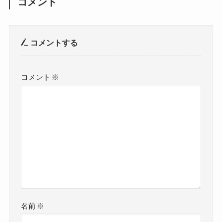
コメント
コメントする
コメント
※
名前
※