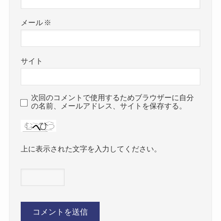
メール
※
サイト
次回のコメントで使用するためブラウザーに自分
の名前、メールアドレス、サイトを保存する。
上に表示された文字を入力してください。