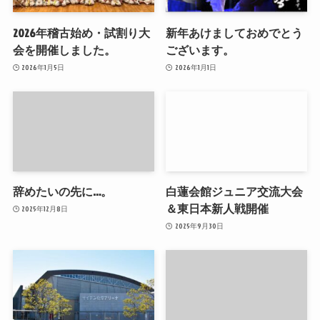
2026年稽古始め・試割り大
新年あけましておめでとう
会を開催しました。
ございます。
2026年1月5日
2026年1月1日
辞めたいの先に…。
白蓮会館ジュニア交流大会
＆東日本新人戦開催
2025年12月8日
2025年9月30日