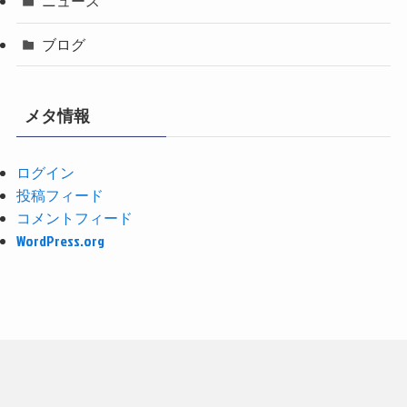
ニュース
ブログ
メタ情報
ログイン
投稿フィード
コメントフィード
WordPress.org