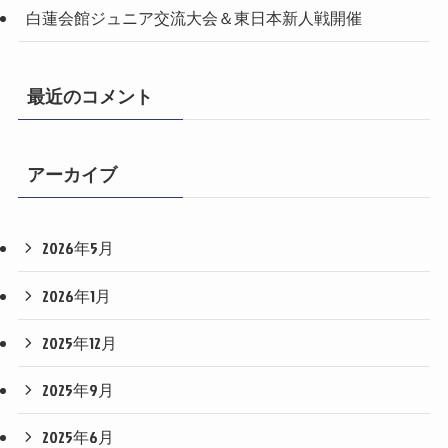
白蓮会館ジュニア交流大会＆東日本新人戦開催
最近のコメント
アーカイブ
2026年5月
2026年1月
2025年12月
2025年9月
2025年6月