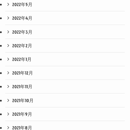
2022年5月
2022年4月
2022年3月
2022年2月
2022年1月
2021年12月
2021年11月
2021年10月
2021年9月
2021年8月