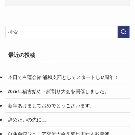
最近の投稿
本日で白蓮会館 浦和支部としてスタートし17周年！
2026年稽古始め・試割り大会を開催しました。
新年あけましておめでとうございます。
辞めたいの先に…。
白蓮会館ジュニア交流大会＆東日本新人戦開催