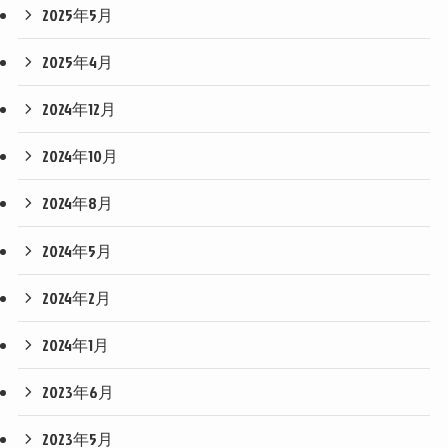
2025年5月
2025年4月
2024年12月
2024年10月
2024年8月
2024年5月
2024年2月
2024年1月
2023年6月
2023年5月