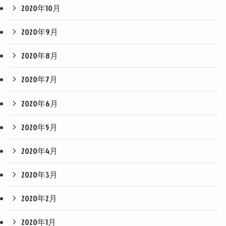
2020年10月
2020年9月
2020年8月
2020年7月
2020年6月
2020年5月
2020年4月
2020年3月
2020年2月
2020年1月