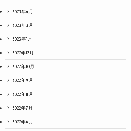
2023年4月
2023年3月
2023年1月
2022年12月
2022年10月
2022年9月
2022年8月
2022年7月
2022年6月