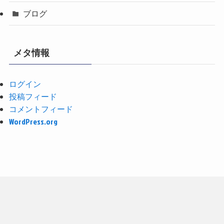
ブログ
メタ情報
ログイン
投稿フィード
コメントフィード
WordPress.org