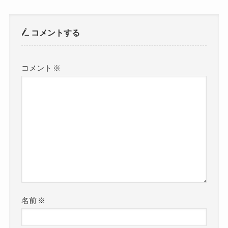
コメントする
コメント
※
名前
※