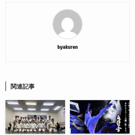
byakuren
関連記事