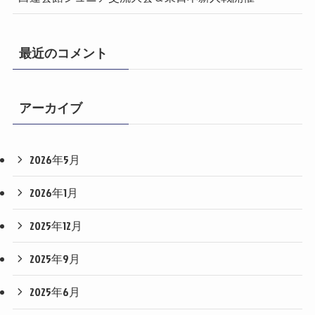
最近のコメント
アーカイブ
2026年5月
2026年1月
2025年12月
2025年9月
2025年6月