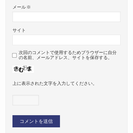
メール
※
サイト
次回のコメントで使用するためブラウザーに自分
の名前、メールアドレス、サイトを保存する。
上に表示された文字を入力してください。