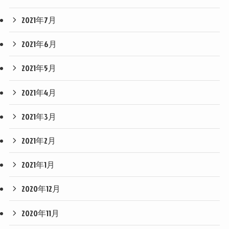
2021年7月
2021年6月
2021年5月
2021年4月
2021年3月
2021年2月
2021年1月
2020年12月
2020年11月