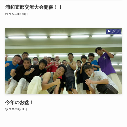
浦和支部交流大会開催！！
2022年8月30日
ブログ
今年のお盆！
2022年8月17日