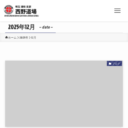
2025年12月
– date –
ホーム
2025年
12月
ブログ