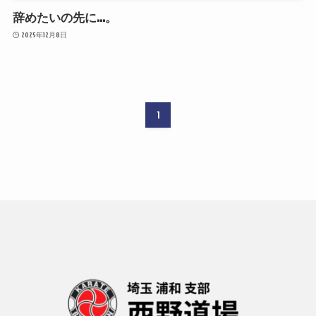
辞めたいの先に…。
2025年12月8日
1