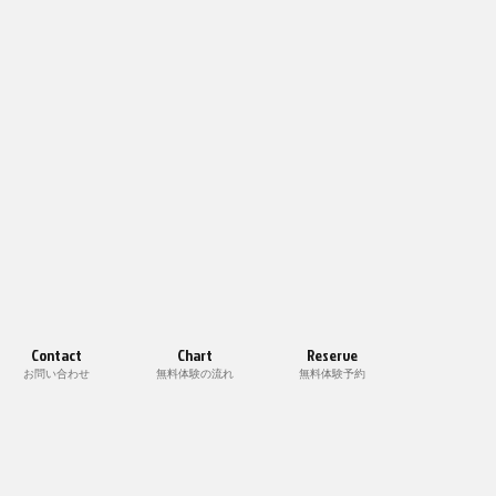
Contact
Chart
Reserve
お問い合わせ
無料体験の流れ
無料体験予約