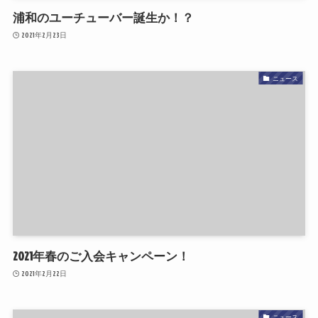
浦和のユーチューバー誕生か！？
2021年2月23日
ニュース
2021年春のご入会キャンペーン！
2021年2月22日
ニュース