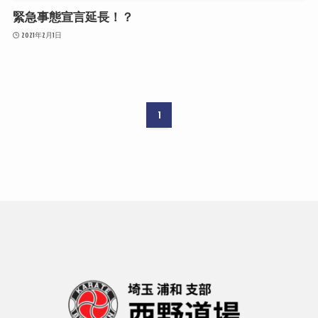
緊急事態宣言延長！？
2021年2月1日
1