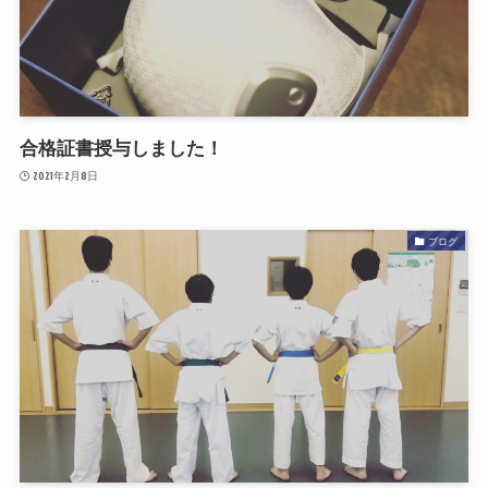
合格証書授与しました！
2021年2月8日
ブログ