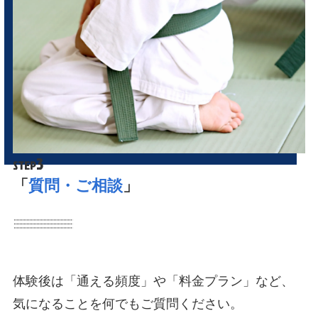
3
STEP
「
質問・ご相談
」
体験後は「通える頻度」や「料金プラン」など、
気になることを何でもご質問ください。