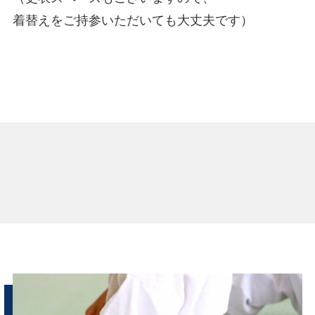
着替えをご持参いただいても大丈夫です）