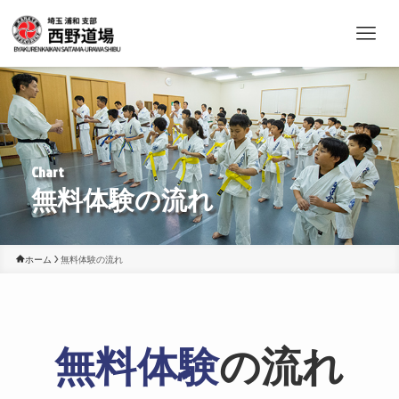
無料体験の流れ
ホーム
無料体験の流れ
無料体験
の流れ