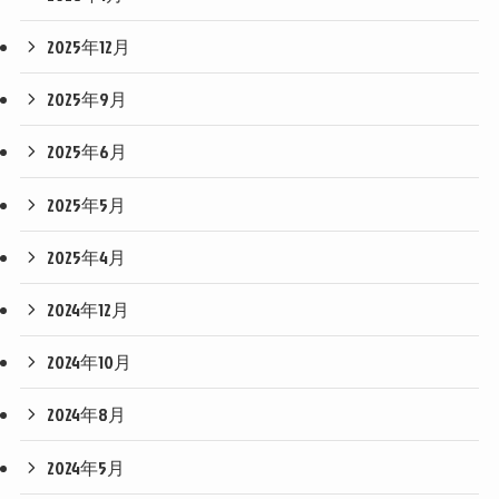
2025年12月
2025年9月
2025年6月
2025年5月
2025年4月
2024年12月
2024年10月
2024年8月
2024年5月