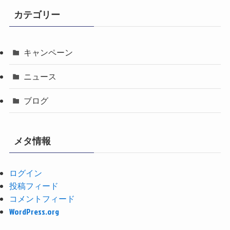
カテゴリー
キャンペーン
ニュース
ブログ
メタ情報
ログイン
投稿フィード
コメントフィード
WordPress.org