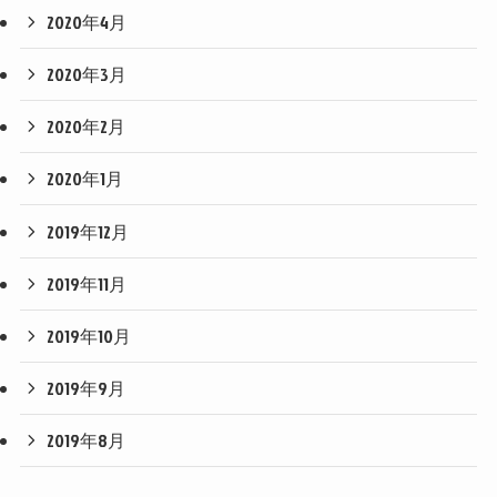
2020年4月
2020年3月
2020年2月
2020年1月
2019年12月
2019年11月
2019年10月
2019年9月
2019年8月