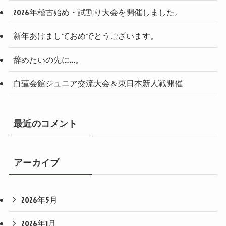
2026年稽古始め・試割り大会を開催しました。
新年あけましておめでとうございます。
辞めたいの先に…。
白蓮会館ジュニア交流大会＆東日本新人戦開催
最近のコメント
アーカイブ
2026年5月
2026年1月