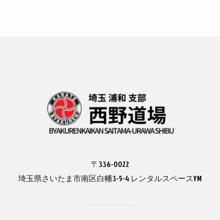
〒336-0022
埼玉県さいたま市南区白幡3-5-4 レンタルスペースYM