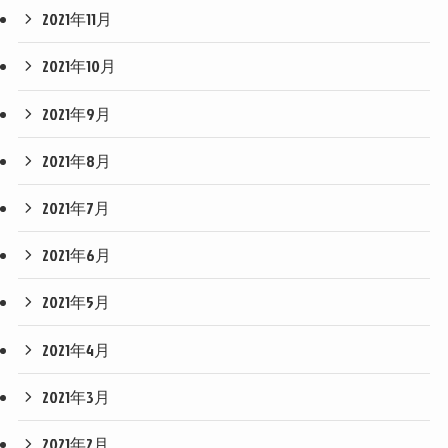
2021年11月
2021年10月
2021年9月
2021年8月
2021年7月
2021年6月
2021年5月
2021年4月
2021年3月
2021年2月