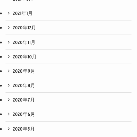
2021年1月
2020年12月
2020年11月
2020年10月
2020年9月
2020年8月
2020年7月
2020年6月
2020年5月