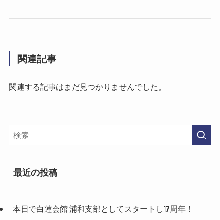
関連記事
関連する記事はまだ見つかりませんでした。
最近の投稿
本日で白蓮会館 浦和支部としてスタートし17周年！