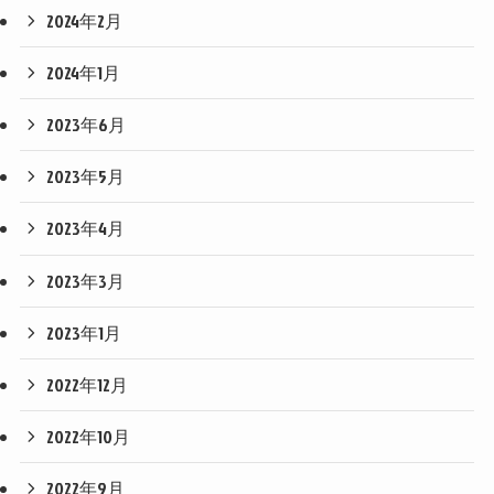
2024年2月
2024年1月
2023年6月
2023年5月
2023年4月
2023年3月
2023年1月
2022年12月
2022年10月
2022年9月