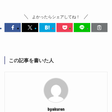
n
よかったらシェアしてね！
この記事を書いた人
byakuren