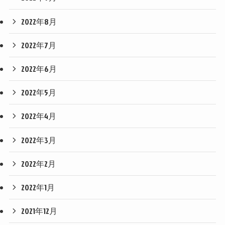
2022年8月
2022年7月
2022年6月
2022年5月
2022年4月
2022年3月
2022年2月
2022年1月
2021年12月