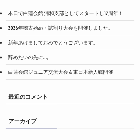
本日で白蓮会館 浦和支部としてスタートし17周年！
2026年稽古始め・試割り大会を開催しました。
新年あけましておめでとうございます。
辞めたいの先に…。
白蓮会館ジュニア交流大会＆東日本新人戦開催
最近のコメント
アーカイブ