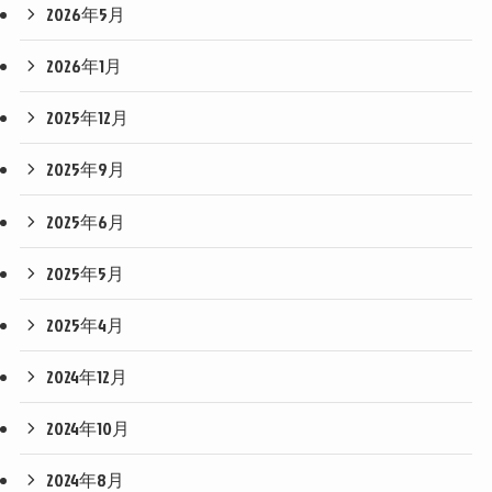
2026年5月
2026年1月
2025年12月
2025年9月
2025年6月
2025年5月
2025年4月
2024年12月
2024年10月
2024年8月