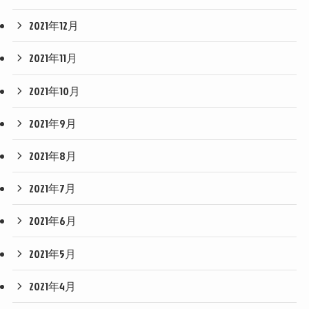
2021年12月
2021年11月
2021年10月
2021年9月
2021年8月
2021年7月
2021年6月
2021年5月
2021年4月