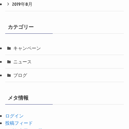
2019年8月
カテゴリー
キャンペーン
ニュース
ブログ
メタ情報
ログイン
投稿フィード