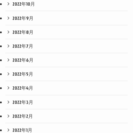
2022年10月
2022年9月
2022年8月
2022年7月
2022年6月
2022年5月
2022年4月
2022年3月
2022年2月
2022年1月