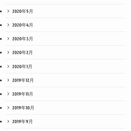
2020年5月
2020年4月
2020年3月
2020年2月
2020年1月
2019年12月
2019年11月
2019年10月
2019年9月