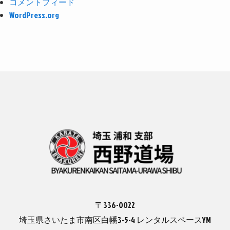
コメントフィード
WordPress.org
〒336-0022
埼玉県さいたま市南区白幡3-5-4 レンタルスペースYM