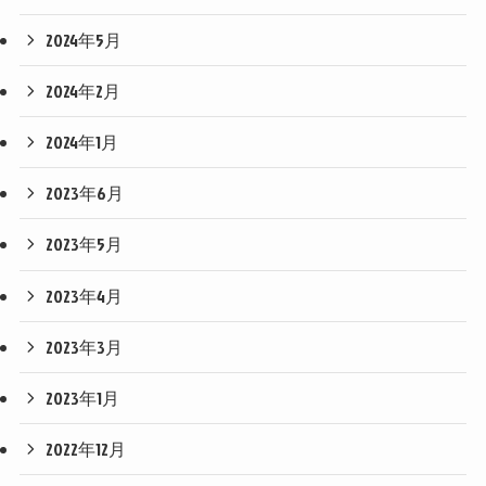
2024年5月
2024年2月
2024年1月
2023年6月
2023年5月
2023年4月
2023年3月
2023年1月
2022年12月