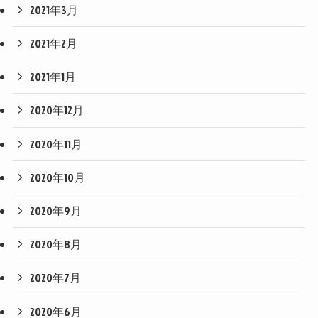
2021年3月
2021年2月
2021年1月
2020年12月
2020年11月
2020年10月
2020年9月
2020年8月
2020年7月
2020年6月