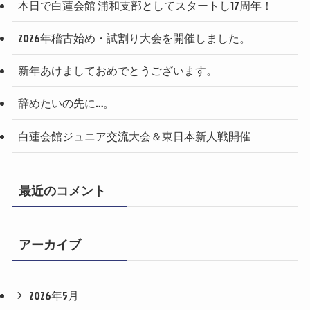
本日で白蓮会館 浦和支部としてスタートし17周年！
2026年稽古始め・試割り大会を開催しました。
新年あけましておめでとうございます。
辞めたいの先に…。
白蓮会館ジュニア交流大会＆東日本新人戦開催
最近のコメント
アーカイブ
2026年5月