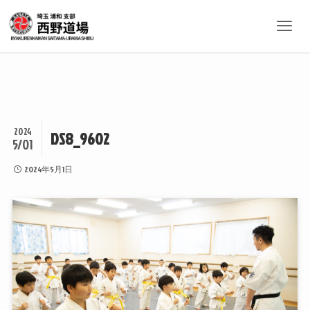
2024
DS8_9602
5/01
2024年5月1日