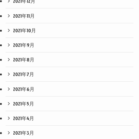
2021年12月
2021年11月
2021年10月
2021年9月
2021年8月
2021年7月
2021年6月
2021年5月
2021年4月
2021年3月