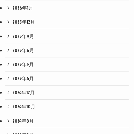
2026年1月
2025年12月
2025年9月
2025年6月
2025年5月
2025年4月
2024年12月
2024年10月
2024年8月