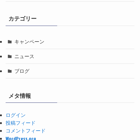
カテゴリー
キャンペーン
ニュース
ブログ
メタ情報
ログイン
投稿フィード
コメントフィード
WordPress.org