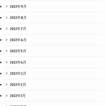
2022年9月
2022年8月
2022年7月
2022年6月
2022年5月
2022年4月
2022年3月
2022年2月
2022年1月