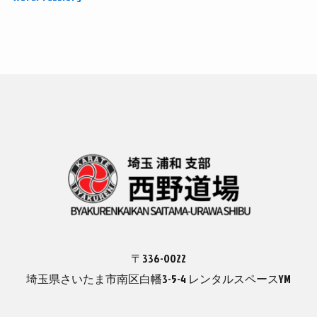
〒336-0022
埼玉県さいたま市南区白幡3-5-4 レンタルスペースYM