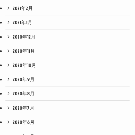
2021年2月
2021年1月
2020年12月
2020年11月
2020年10月
2020年9月
2020年8月
2020年7月
2020年6月