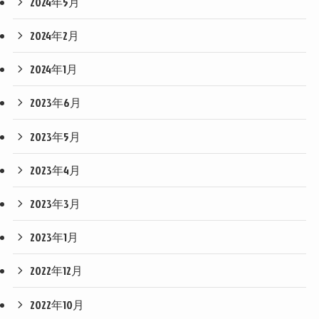
2024年5月
2024年2月
2024年1月
2023年6月
2023年5月
2023年4月
2023年3月
2023年1月
2022年12月
2022年10月