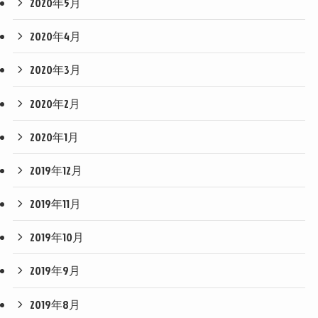
2020年5月
2020年4月
2020年3月
2020年2月
2020年1月
2019年12月
2019年11月
2019年10月
2019年9月
2019年8月