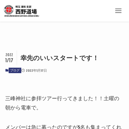
2022
幸先のいいスタートです！
1/17
ブログ
2022年1月17日
三峰神社に参拝ツアー行ってきました！！土曜の
朝から電車で。
メンバーは急に募ったのですが5名も集まってくれ