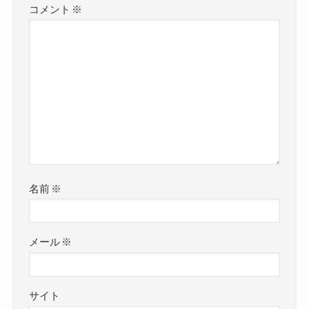
コメント
※
名前
※
メール
※
サイト