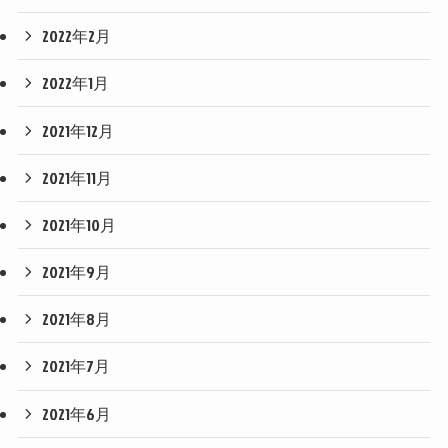
2022年2月
2022年1月
2021年12月
2021年11月
2021年10月
2021年9月
2021年8月
2021年7月
2021年6月