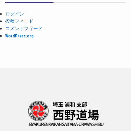
ログイン
投稿フィード
コメントフィード
WordPress.org