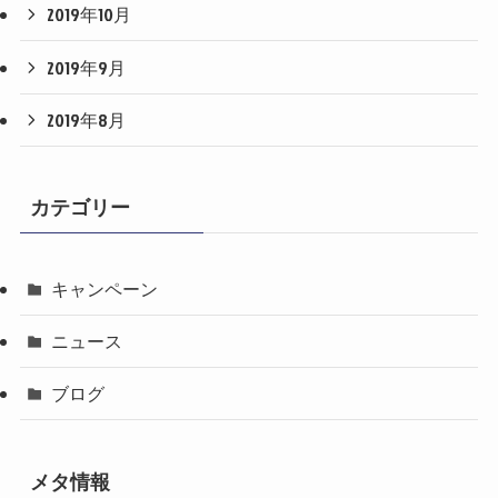
2019年10月
2019年9月
2019年8月
カテゴリー
キャンペーン
ニュース
ブログ
メタ情報