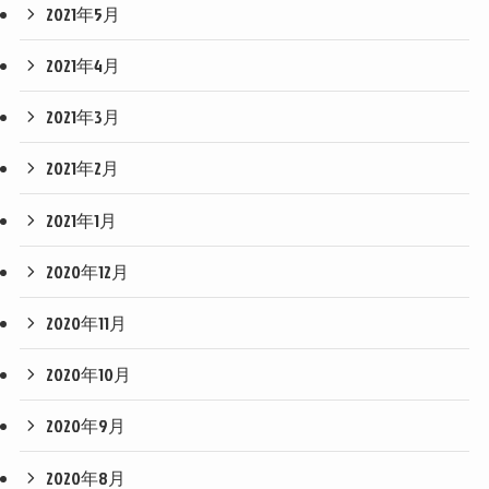
2021年5月
2021年4月
2021年3月
2021年2月
2021年1月
2020年12月
2020年11月
2020年10月
2020年9月
2020年8月