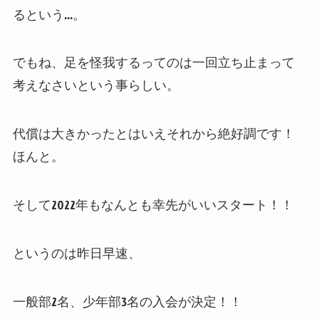
るという…。
でもね、足を怪我するってのは一回立ち止まって
考えなさいという事らしい。
代償は大きかったとはいえそれから絶好調です！
ほんと。
そして2022年もなんとも幸先がいいスタート！！
というのは昨日早速、
一般部2名、少年部3名の入会が決定！！