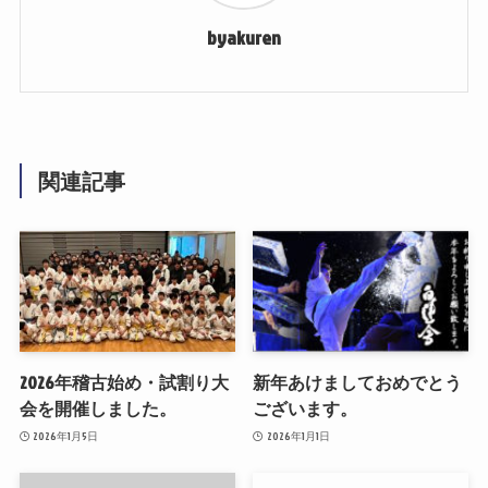
byakuren
関連記事
2026年稽古始め・試割り大
新年あけましておめでとう
会を開催しました。
ございます。
2026年1月5日
2026年1月1日