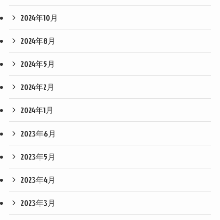
2024年10月
2024年8月
2024年5月
2024年2月
2024年1月
2023年6月
2023年5月
2023年4月
2023年3月