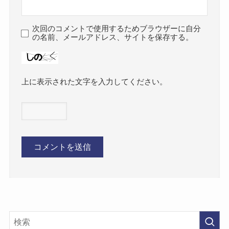
次回のコメントで使用するためブラウザーに自分
の名前、メールアドレス、サイトを保存する。
上に表示された文字を入力してください。