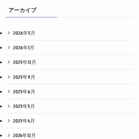
アーカイブ
2026年5月
2026年1月
2025年12月
2025年9月
2025年6月
2025年5月
2025年4月
2024年12月