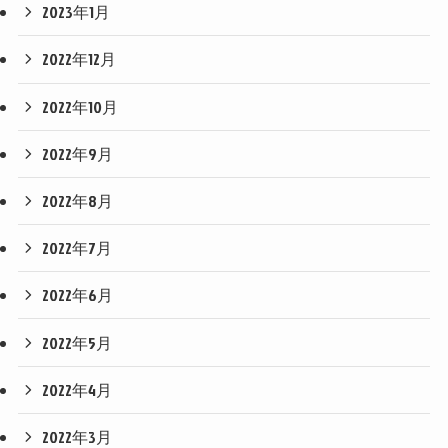
2023年1月
2022年12月
2022年10月
2022年9月
2022年8月
2022年7月
2022年6月
2022年5月
2022年4月
2022年3月