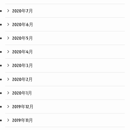
2020年7月
2020年6月
2020年5月
2020年4月
2020年3月
2020年2月
2020年1月
2019年12月
2019年11月