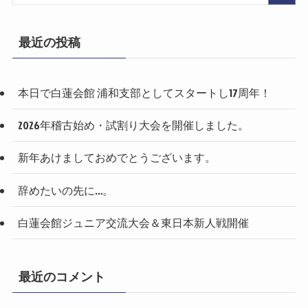
最近の投稿
本日で白蓮会館 浦和支部としてスタートし17周年！
2026年稽古始め・試割り大会を開催しました。
新年あけましておめでとうございます。
辞めたいの先に…。
白蓮会館ジュニア交流大会＆東日本新人戦開催
最近のコメント