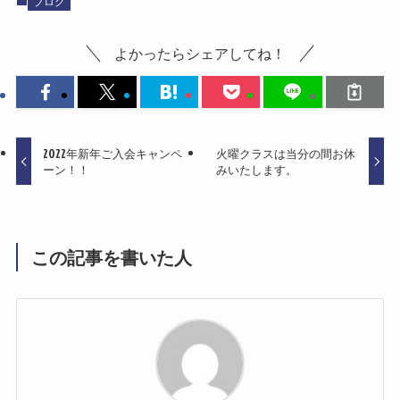
ブログ
よかったらシェアしてね！
2022年新年ご入会キャンペ
火曜クラスは当分の間お休
ーン！！
みいたします。
この記事を書いた人