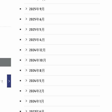
2025年9月
2025年6月
2025年5月
2025年4月
2024年12月
2024年10月
2024年8月
2024年5月
す！
2024年2月
2024年1月
2023年6月