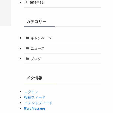
2019年8月
カテゴリー
キャンペーン
ニュース
ブログ
メタ情報
ログイン
投稿フィード
コメントフィード
WordPress.org