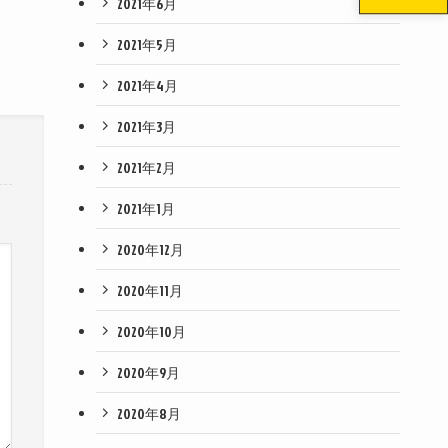
2021年6月
2021年5月
2021年4月
2021年3月
2021年2月
2021年1月
2020年12月
2020年11月
2020年10月
2020年9月
2020年8月