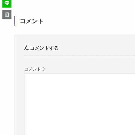
コメント
コメントする
コメント
※