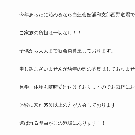
今年あらたに始めるなら白蓮会館浦和支部西野道場で
ご家族の負担は一切なし！！
子供から大人まで新会員募集しております。
申し訳ございませんが幼年の部の募集はしておりませ
見学、体験も随時受け付けておりますのでお気軽にお
体験に来た95％以上の方が入会しております！
選ばれる理由がこの道場にあります！！