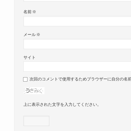
名前
※
メール
※
サイト
次回のコメントで使用するためブラウザーに自分の名
上に表示された文字を入力してください。