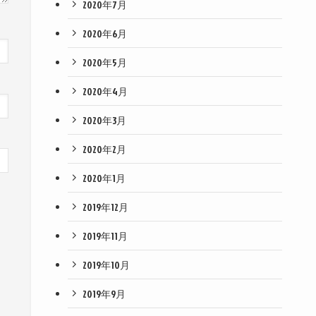
2020年7月
2020年6月
2020年5月
2020年4月
2020年3月
2020年2月
2020年1月
2019年12月
2019年11月
2019年10月
2019年9月