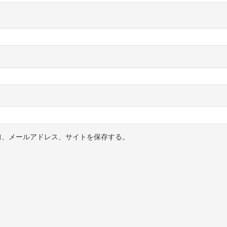
前、メールアドレス、サイトを保存する。