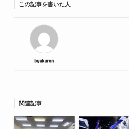
この記事を書いた人
byakuren
関連記事