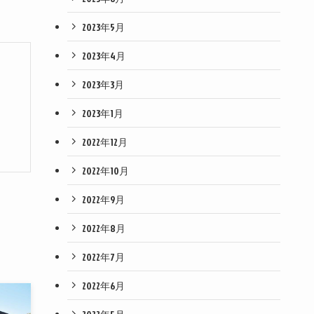
2023年5月
2023年4月
2023年3月
2023年1月
2022年12月
2022年10月
2022年9月
2022年8月
2022年7月
2022年6月