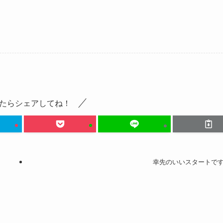
たらシェアしてね！
幸先のいいスタートで