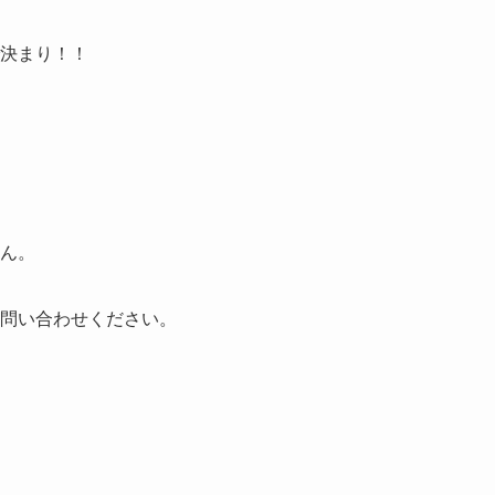
決まり！！
ん。
問い合わせください。