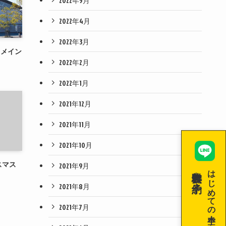
2022年5月
2022年4月
2022年3月
てメイン
2022年2月
2022年1月
2021年12月
2021年11月
2021年10月
リスマス
2021年9月
無料体験を予約！
はじめての空手！
2021年8月
2021年7月