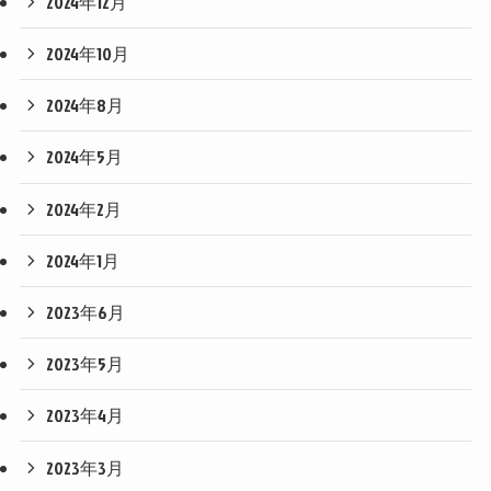
2024年12月
2024年10月
2024年8月
2024年5月
2024年2月
2024年1月
2023年6月
2023年5月
2023年4月
2023年3月