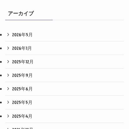
アーカイブ
2026年5月
2026年1月
2025年12月
2025年9月
2025年6月
2025年5月
2025年4月