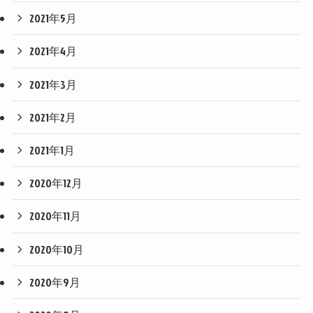
2021年5月
2021年4月
2021年3月
2021年2月
2021年1月
2020年12月
2020年11月
2020年10月
2020年9月