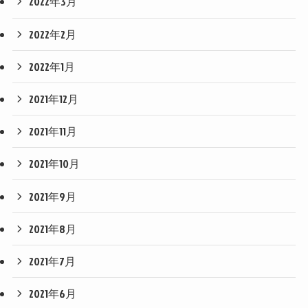
2022年3月
2022年2月
2022年1月
2021年12月
2021年11月
2021年10月
2021年9月
2021年8月
2021年7月
2021年6月