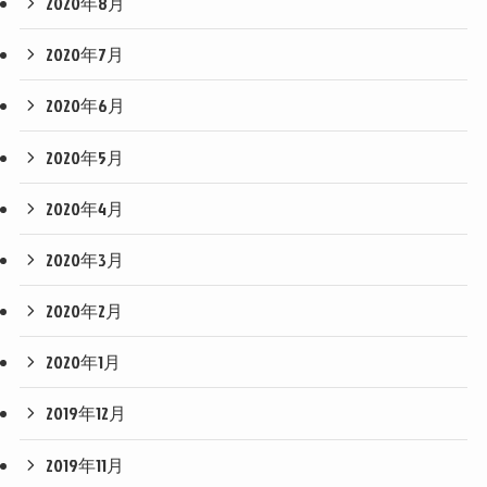
2020年8月
2020年7月
2020年6月
2020年5月
2020年4月
2020年3月
2020年2月
2020年1月
2019年12月
2019年11月