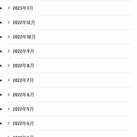
2023年1月
2022年12月
2022年10月
2022年9月
2022年8月
2022年7月
2022年6月
2022年5月
2022年4月