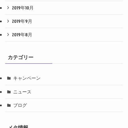
2019年10月
2019年9月
2019年8月
カテゴリー
キャンペーン
ニュース
ブログ
メタ情報