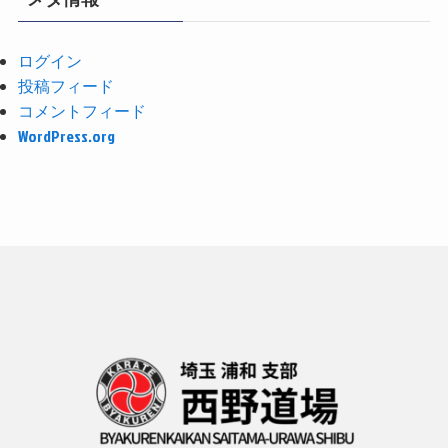
ログイン
投稿フィード
コメントフィード
WordPress.org