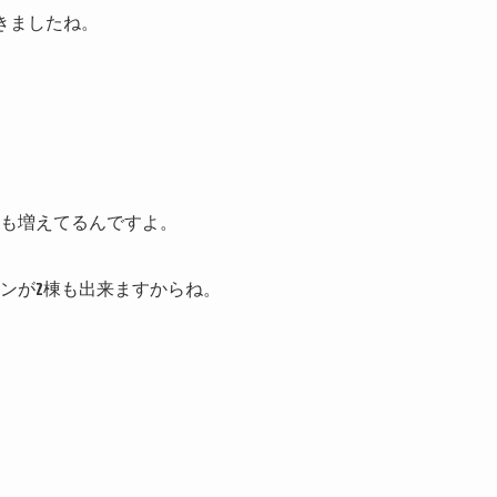
てきましたね。
も増えてるんですよ。
ンが2棟も出来ますからね。