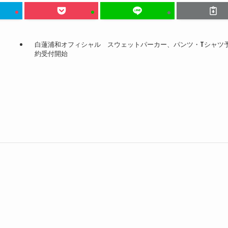
白蓮浦和オフィシャル スウェットパーカー、パンツ・Tシャツ
約受付開始