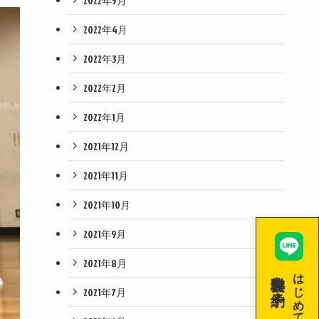
2022年5月
2022年4月
2022年3月
2022年2月
2022年1月
2021年12月
2021年11月
2021年10月
2021年9月
2021年8月
無料体験を予約！
はじめての空手！
2021年7月