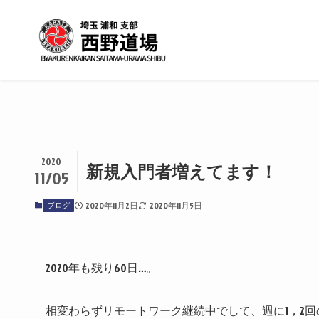
2020
新規入門者増えてます！
11/05
ブログ
2020年11月2日
2020年11月5日
2020年も残り60日…。
相変わらずリモートワーク継続中でして、週に1，2回