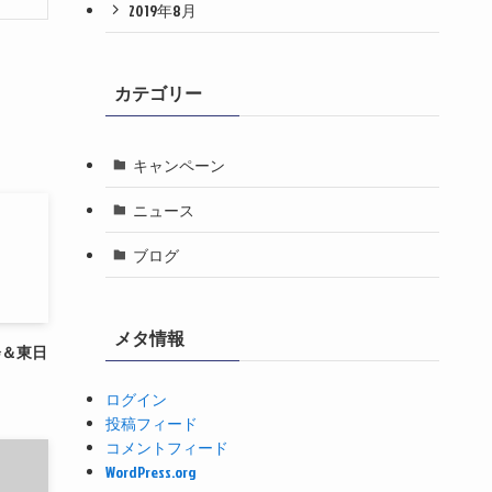
2019年8月
カテゴリー
キャンペーン
ニュース
ブログ
メタ情報
会＆東日
ログイン
投稿フィード
コメントフィード
WordPress.org