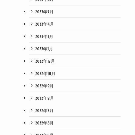
2023年5月
2023年4月
2023年3月
2023年1月
2022年12月
2022年10月
2022年9月
2022年8月
2022年7月
2022年6月