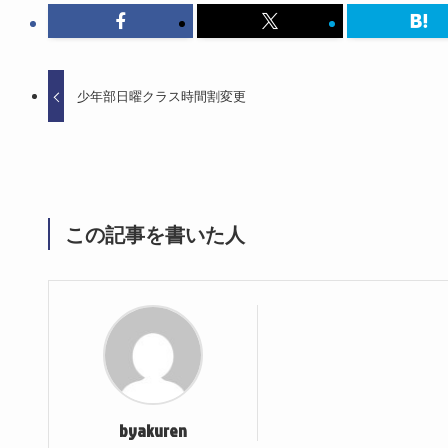
少年部日曜クラス時間割変更
この記事を書いた人
byakuren