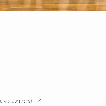
たらシェアしてね！