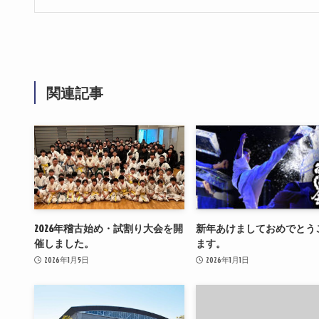
関連記事
2026年稽古始め・試割り大会を開
新年あけましておめでとう
催しました。
ます。
2026年1月5日
2026年1月1日