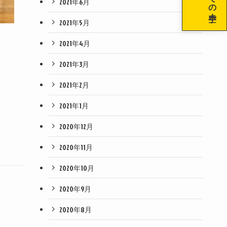
2021年6月
2021年5月
2021年4月
2021年3月
2021年2月
2021年1月
2020年12月
2020年11月
2020年10月
2020年9月
2020年8月