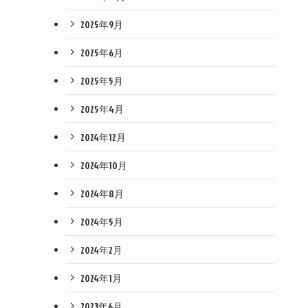
2025年9月
2025年6月
2025年5月
2025年4月
2024年12月
2024年10月
2024年8月
2024年5月
2024年2月
2024年1月
2023年6月