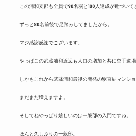
この浦和支部も全員で90名弱と100人達成が近づい
ずっと80名前後で足踏みしてましたから。
マジ感謝感謝でございます。
やっぱこの武蔵浦和近辺も人口の増加と共に空手道場
しかもこれから武蔵浦和最後の開発の駅直結マンショ
まだまだ増えますよ。
そしてねやっぱり嬉しいのは一般部の入門ですね。
ほんと久しぶりの一般部。