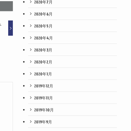
2020年7月
2020年6月
予
2020年5月
2020年4月
2020年3月
2020年2月
2020年1月
2019年12月
2019年11月
2019年10月
2019年9月