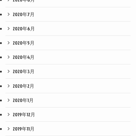
2020年7月
2020年6月
2020年5月
2020年4月
2020年3月
2020年2月
2020年1月
2019年12月
2019年11月