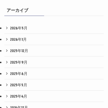
アーカイブ
2026年5月
2026年1月
2025年12月
2025年9月
2025年6月
2025年5月
2025年4月
2024年12月