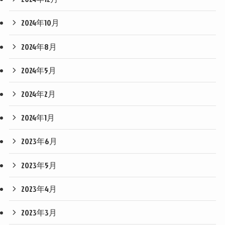
2024年10月
2024年8月
2024年5月
2024年2月
2024年1月
2023年6月
2023年5月
2023年4月
2023年3月