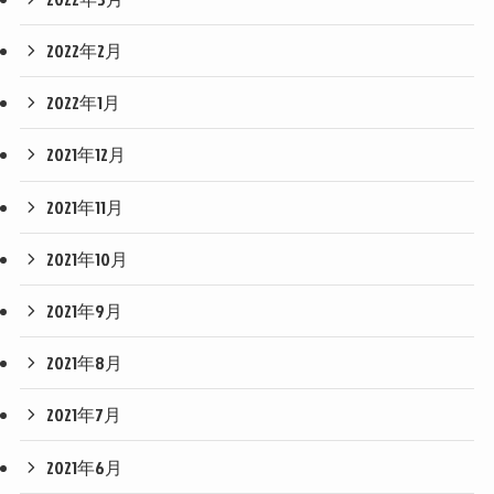
2022年2月
2022年1月
2021年12月
2021年11月
2021年10月
2021年9月
2021年8月
2021年7月
2021年6月