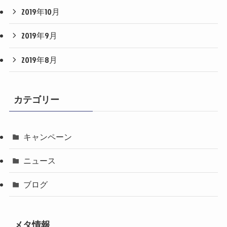
2019年10月
2019年9月
2019年8月
カテゴリー
キャンペーン
ニュース
ブログ
メタ情報