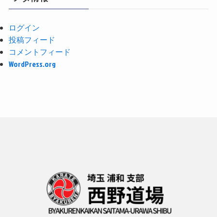
ログイン
投稿フィード
コメントフィード
WordPress.org