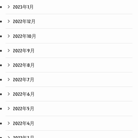
2023年1月
2022年12月
2022年10月
2022年9月
2022年8月
2022年7月
2022年6月
2022年5月
2022年4月
2022年3月