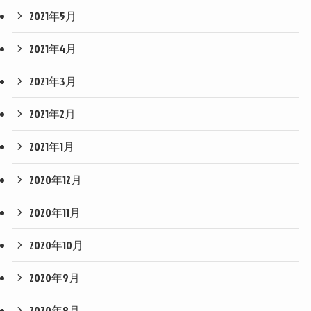
2021年5月
2021年4月
2021年3月
2021年2月
2021年1月
2020年12月
2020年11月
2020年10月
2020年9月
2020年8月