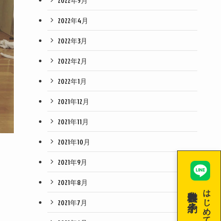
2022年5月
2022年4月
2022年3月
2022年2月
2022年1月
2021年12月
2021年11月
2021年10月
2021年9月
2021年8月
無料体験を予約！
はじめての空手！
2021年7月