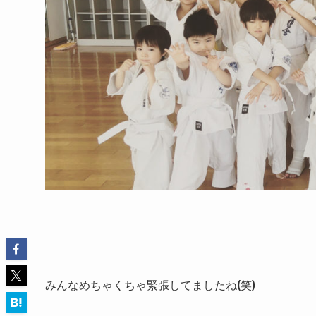
みんなめちゃくちゃ緊張してましたね(笑)