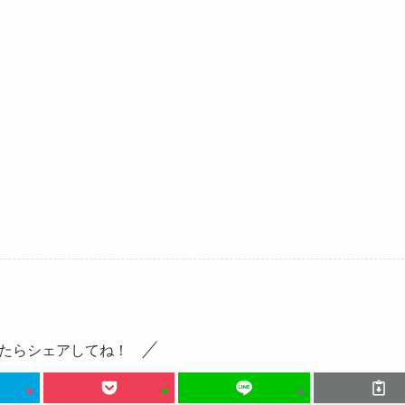
たらシェアしてね！