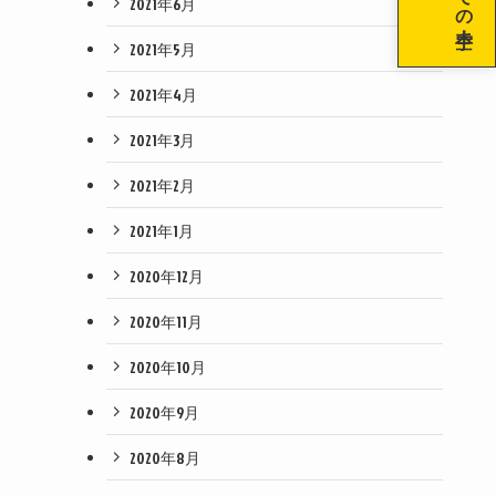
2021年6月
2021年5月
2021年4月
2021年3月
2021年2月
2021年1月
2020年12月
2020年11月
2020年10月
2020年9月
2020年8月