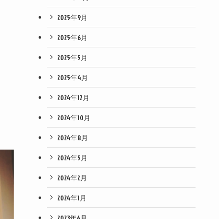
2025年9月
2025年6月
2025年5月
2025年4月
2024年12月
2024年10月
2024年8月
2024年5月
2024年2月
2024年1月
2023年6月