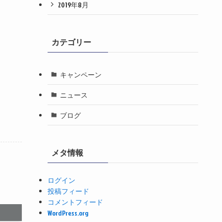
2019年8月
カテゴリー
キャンペーン
ニュース
ブログ
メタ情報
ログイン
投稿フィード
コメントフィード
WordPress.org