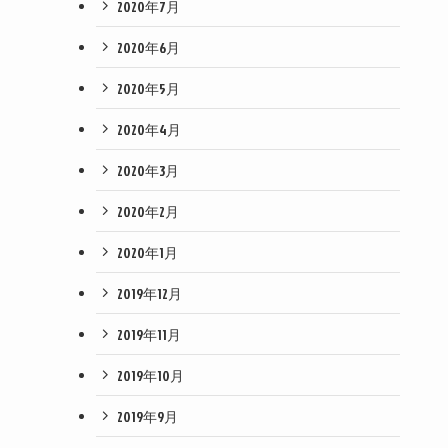
2020年7月
2020年6月
2020年5月
2020年4月
2020年3月
2020年2月
2020年1月
2019年12月
2019年11月
2019年10月
2019年9月