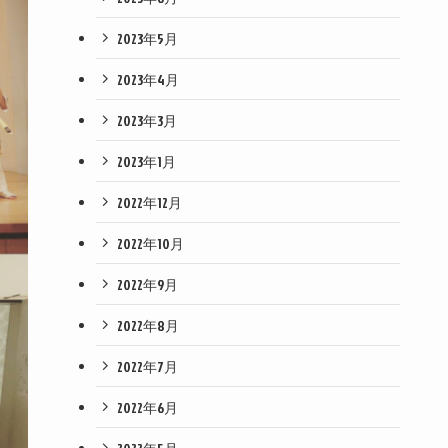
2023年5月
2023年4月
2023年3月
2023年1月
2022年12月
2022年10月
2022年9月
2022年8月
2022年7月
2022年6月