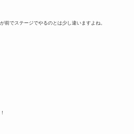
が前でステージでやるのとは少し違いますよね。
！