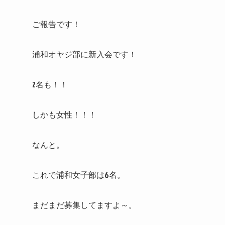
ご報告です！
浦和オヤジ部に新入会です！
2名も！！
しかも女性！！！
なんと。
これで浦和女子部は6名。
まだまだ募集してますよ～。