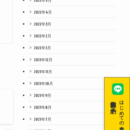
2022年5月
2022年4月
2022年3月
2022年2月
2022年1月
2021年12月
2021年11月
2021年10月
2021年9月
無料体験を予約！
はじめての空手！
2021年8月
2021年7月