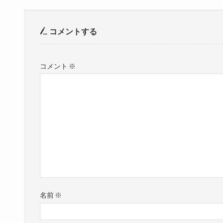
コメントする
コメント
※
名前
※