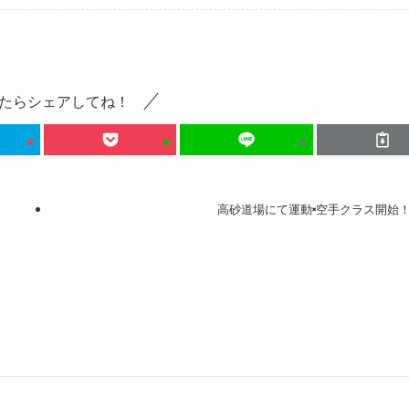
たらシェアしてね！
高砂道場にて運動×空手クラス開始