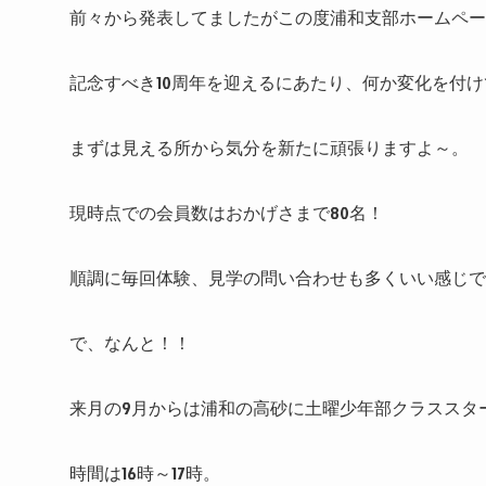
前々から発表してましたがこの度浦和支部ホームペー
記念すべき10周年を迎えるにあたり、何か変化を付
まずは見える所から気分を新たに頑張りますよ～。
現時点での会員数はおかげさまで80名！
順調に毎回体験、見学の問い合わせも多くいい感じで
で、なんと！！
来月の9月からは浦和の高砂に土曜少年部クラススタ
時間は16時～17時。