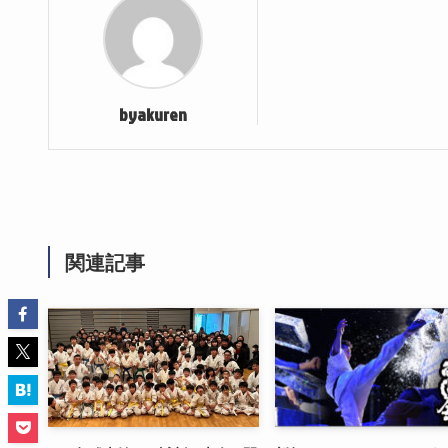
byakuren
関連記事