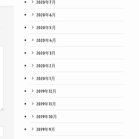
2020年7月
2020年6月
2020年5月
2020年4月
2020年3月
2020年2月
2020年1月
2019年12月
2019年11月
2019年10月
2019年9月