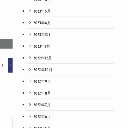
2023年5月
2023年4月
2023年3月
2023年1月
2022年12月
！！
2022年10月
2022年9月
2022年8月
2022年7月
2022年6月