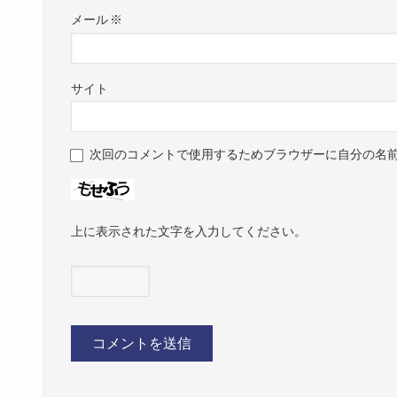
メール
※
サイト
次回のコメントで使用するためブラウザーに自分の名
上に表示された文字を入力してください。