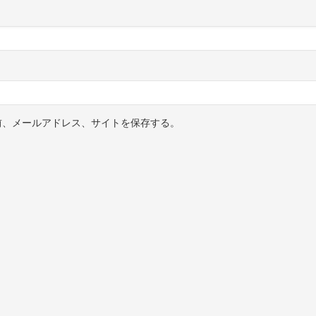
前、メールアドレス、サイトを保存する。