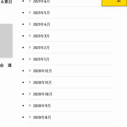
2021年6月
会＆東日
2021年5月
2021年4月
2021年3月
2021年2月
2021年1月
大会 連
2020年12月
2020年11月
2020年10月
2020年9月
2020年8月