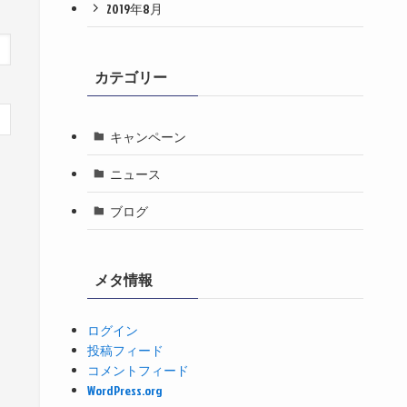
2019年8月
カテゴリー
キャンペーン
ニュース
ブログ
メタ情報
ログイン
投稿フィード
コメントフィード
WordPress.org