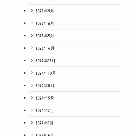
2025年9月
2025年6月
2025年5月
2025年4月
2024年12月
2024年10月
2024年8月
2024年5月
2024年2月
2024年1月
2023年6月