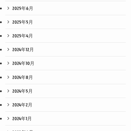
2025年6月
2025年5月
2025年4月
2024年12月
2024年10月
2024年8月
2024年5月
2024年2月
2024年1月