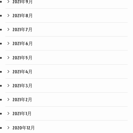
2021年9月
2021年8月
2021年7月
2021年6月
2021年5月
2021年4月
2021年3月
2021年2月
2021年1月
2020年12月