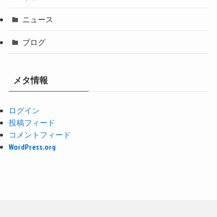
ニュース
ブログ
メタ情報
ログイン
投稿フィード
コメントフィード
WordPress.org