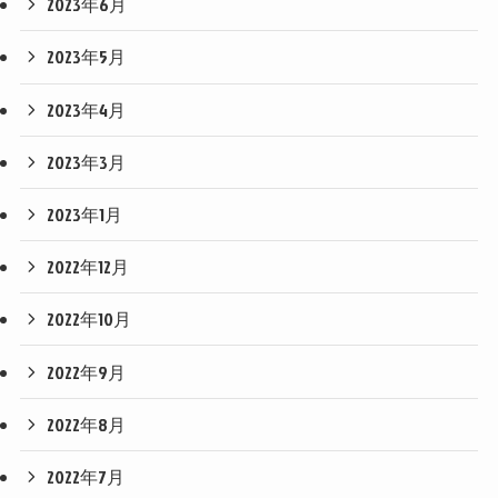
2023年6月
2023年5月
2023年4月
2023年3月
2023年1月
2022年12月
2022年10月
2022年9月
2022年8月
2022年7月