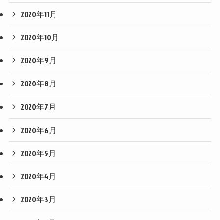
2020年11月
2020年10月
2020年9月
2020年8月
2020年7月
2020年6月
2020年5月
2020年4月
2020年3月