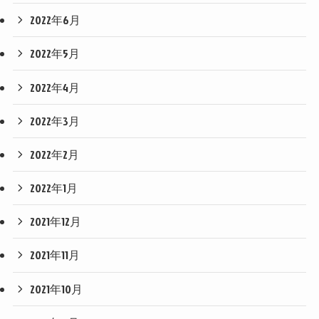
2022年6月
2022年5月
2022年4月
2022年3月
2022年2月
2022年1月
2021年12月
2021年11月
2021年10月