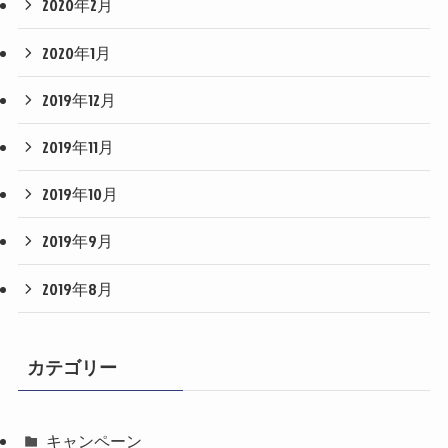
2020年2月
2020年1月
2019年12月
2019年11月
2019年10月
2019年9月
2019年8月
カテゴリー
キャンペーン