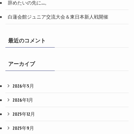
辞めたいの先に…。
白蓮会館ジュニア交流大会＆東日本新人戦開催
最近のコメント
アーカイブ
2026年5月
2026年1月
2025年12月
2025年9月