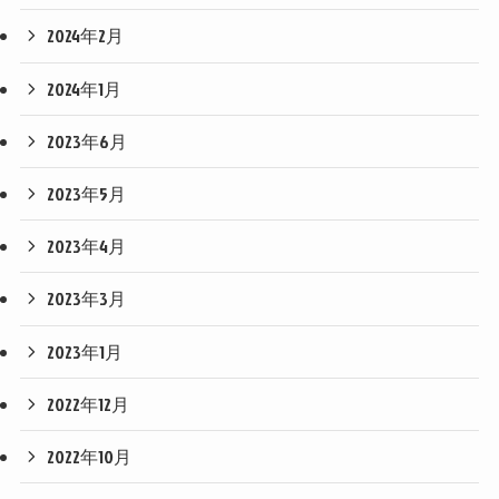
2024年2月
2024年1月
2023年6月
2023年5月
2023年4月
2023年3月
2023年1月
2022年12月
2022年10月