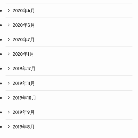
2020年4月
2020年3月
2020年2月
2020年1月
2019年12月
2019年11月
2019年10月
2019年9月
2019年8月