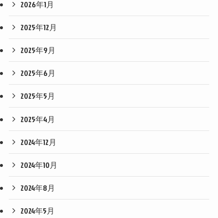
2026年1月
2025年12月
2025年9月
2025年6月
2025年5月
2025年4月
2024年12月
2024年10月
2024年8月
2024年5月