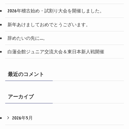
2026年稽古始め・試割り大会を開催しました。
新年あけましておめでとうございます。
辞めたいの先に…。
白蓮会館ジュニア交流大会＆東日本新人戦開催
最近のコメント
アーカイブ
2026年5月