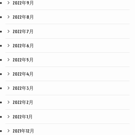
2022年9月
2022年8月
2022年7月
2022年6月
2022年5月
2022年4月
2022年3月
2022年2月
2022年1月
2021年12月