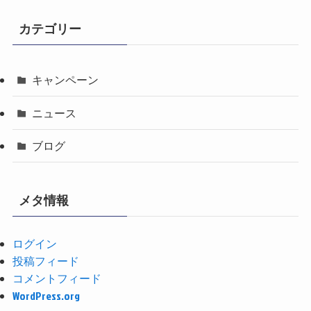
カテゴリー
キャンペーン
ニュース
ブログ
メタ情報
ログイン
投稿フィード
コメントフィード
WordPress.org