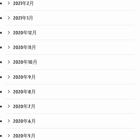
2021年2月
2021年1月
2020年12月
2020年11月
2020年10月
2020年9月
2020年8月
2020年7月
2020年6月
2020年5月