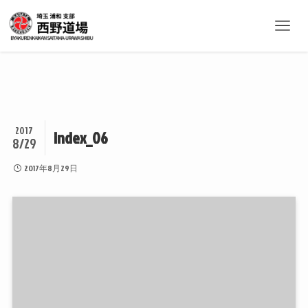
2017
index_06
8/29
2017年8月29日