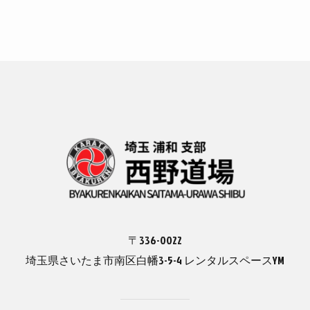
〒336-0022
埼玉県さいたま市南区白幡3-5-4 レンタルスペースYM