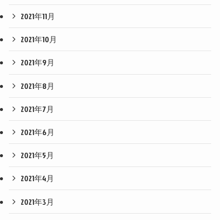
2021年11月
2021年10月
2021年9月
2021年8月
2021年7月
2021年6月
2021年5月
2021年4月
2021年3月