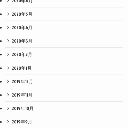
2020年6月
2020年5月
2020年4月
2020年3月
2020年2月
2020年1月
2019年12月
2019年11月
2019年10月
2019年9月