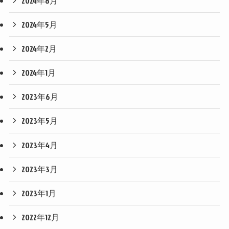
2024年8月
2024年5月
2024年2月
2024年1月
2023年6月
2023年5月
2023年4月
2023年3月
2023年1月
2022年12月