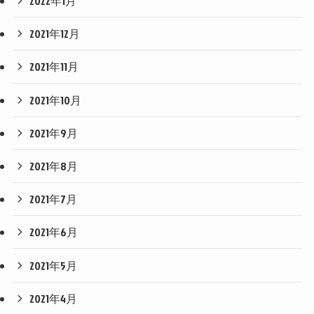
2022年1月
2021年12月
2021年11月
2021年10月
2021年9月
2021年8月
2021年7月
2021年6月
2021年5月
2021年4月