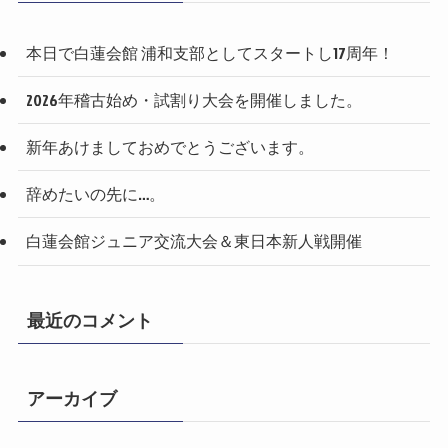
本日で白蓮会館 浦和支部としてスタートし17周年！
2026年稽古始め・試割り大会を開催しました。
新年あけましておめでとうございます。
辞めたいの先に…。
白蓮会館ジュニア交流大会＆東日本新人戦開催
最近のコメント
アーカイブ