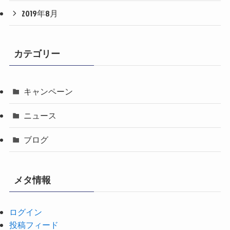
2019年8月
カテゴリー
キャンペーン
ニュース
ブログ
メタ情報
ログイン
投稿フィード