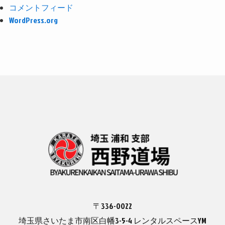
コメントフィード
WordPress.org
〒336-0022
埼玉県さいたま市南区白幡3-5-4 レンタルスペースYM