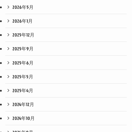
2026年5月
2026年1月
2025年12月
2025年9月
2025年6月
2025年5月
2025年4月
2024年12月
2024年10月