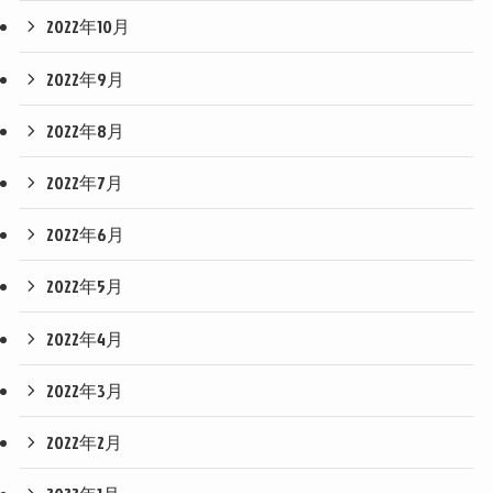
2022年10月
2022年9月
2022年8月
2022年7月
2022年6月
2022年5月
2022年4月
2022年3月
2022年2月