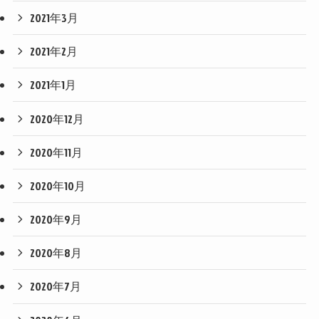
2021年3月
2021年2月
2021年1月
2020年12月
2020年11月
2020年10月
2020年9月
2020年8月
2020年7月