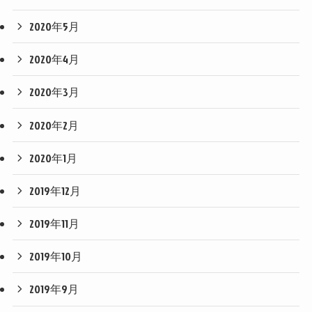
2020年5月
2020年4月
2020年3月
2020年2月
2020年1月
2019年12月
2019年11月
2019年10月
2019年9月