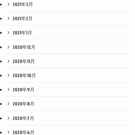
2021年3月
2021年2月
2021年1月
2020年12月
2020年11月
2020年10月
2020年9月
2020年8月
2020年7月
2020年6月