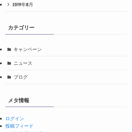
2019年8月
カテゴリー
キャンペーン
ニュース
ブログ
メタ情報
ログイン
投稿フィード