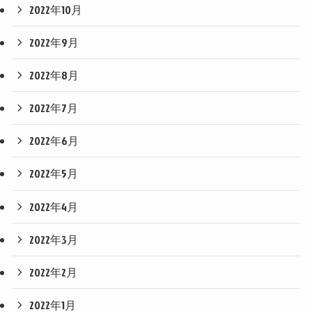
2022年10月
2022年9月
2022年8月
2022年7月
2022年6月
2022年5月
2022年4月
2022年3月
2022年2月
2022年1月