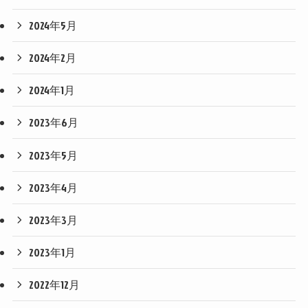
2024年5月
2024年2月
2024年1月
2023年6月
2023年5月
2023年4月
2023年3月
2023年1月
2022年12月