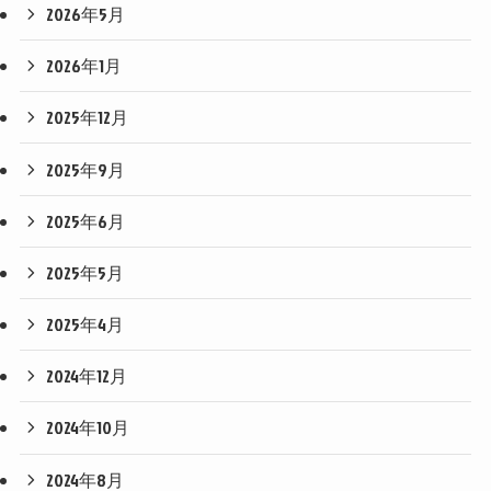
2026年5月
2026年1月
2025年12月
2025年9月
2025年6月
2025年5月
2025年4月
2024年12月
2024年10月
2024年8月