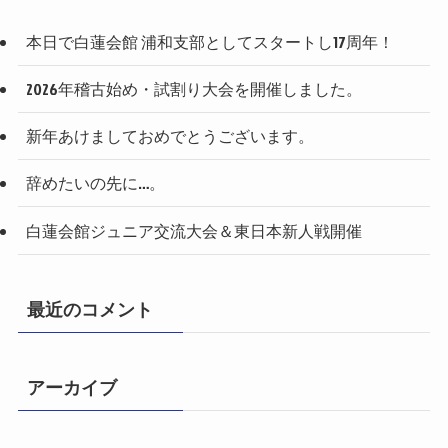
本日で白蓮会館 浦和支部としてスタートし17周年！
2026年稽古始め・試割り大会を開催しました。
新年あけましておめでとうございます。
辞めたいの先に…。
白蓮会館ジュニア交流大会＆東日本新人戦開催
最近のコメント
アーカイブ