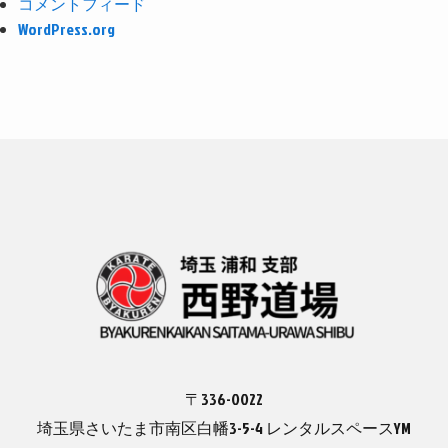
コメントフィード
WordPress.org
〒336-0022
埼玉県さいたま市南区白幡3-5-4 レンタルスペースYM