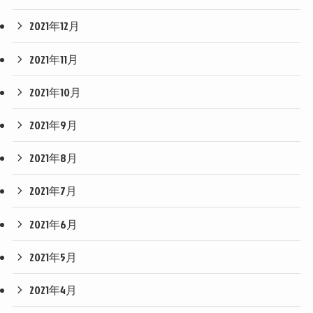
2021年12月
2021年11月
2021年10月
2021年9月
2021年8月
2021年7月
2021年6月
2021年5月
2021年4月