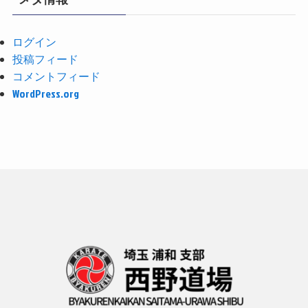
ログイン
投稿フィード
コメントフィード
WordPress.org