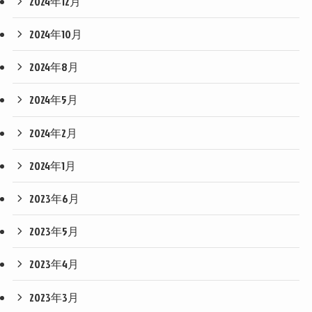
2024年12月
2024年10月
2024年8月
2024年5月
2024年2月
2024年1月
2023年6月
2023年5月
2023年4月
2023年3月