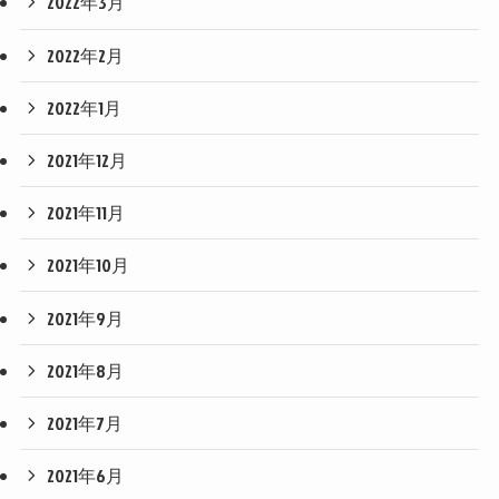
2022年3月
2022年2月
2022年1月
2021年12月
2021年11月
2021年10月
2021年9月
2021年8月
2021年7月
2021年6月