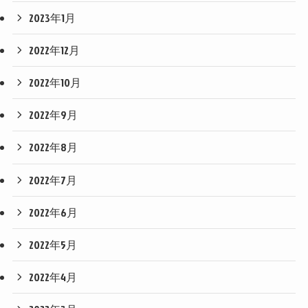
2023年1月
2022年12月
2022年10月
2022年9月
2022年8月
2022年7月
2022年6月
2022年5月
2022年4月