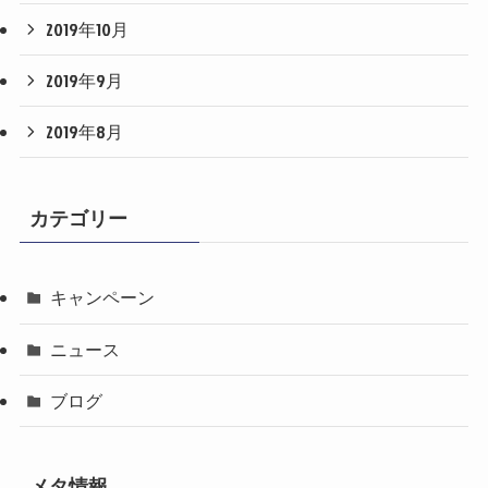
2019年10月
2019年9月
2019年8月
カテゴリー
キャンペーン
ニュース
ブログ
メタ情報