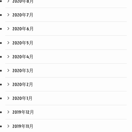
2020年8月
2020年7月
2020年6月
2020年5月
2020年4月
2020年3月
2020年2月
2020年1月
2019年12月
2019年11月