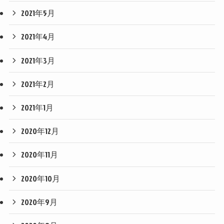
2021年5月
2021年4月
2021年3月
2021年2月
2021年1月
2020年12月
2020年11月
2020年10月
2020年9月