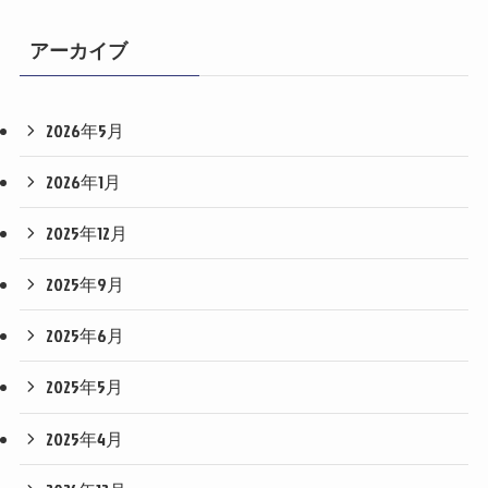
アーカイブ
2026年5月
2026年1月
2025年12月
2025年9月
2025年6月
2025年5月
2025年4月