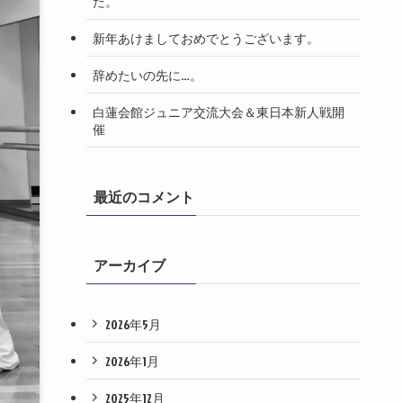
た。
新年あけましておめでとうございます。
辞めたいの先に…。
白蓮会館ジュニア交流大会＆東日本新人戦開
催
最近のコメント
アーカイブ
2026年5月
2026年1月
2025年12月