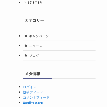
2019年8月
カテゴリー
キャンペーン
ニュース
ブログ
メタ情報
ログイン
投稿フィード
コメントフィード
WordPress.org