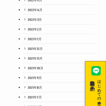
2022年5月
2022年4月
2022年3月
2022年2月
2022年1月
2021年12月
2021年11月
2021年10月
2021年9月
無料体験を予約！
はじめての空手！
2021年8月
2021年7月