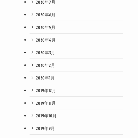
2020年7月
2020年6月
2020年5月
2020年4月
2020年3月
2020年2月
2020年1月
2019年12月
2019年11月
2019年10月
2019年9月