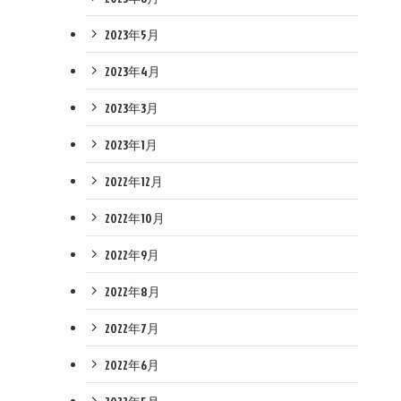
2023年5月
2023年4月
2023年3月
2023年1月
2022年12月
2022年10月
2022年9月
2022年8月
2022年7月
2022年6月