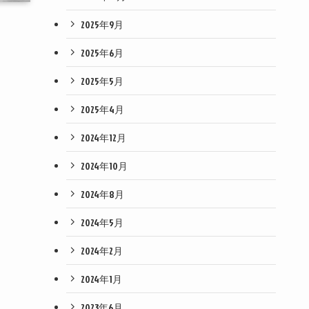
2025年9月
2025年6月
2025年5月
2025年4月
2024年12月
2024年10月
2024年8月
2024年5月
2024年2月
2024年1月
2023年6月