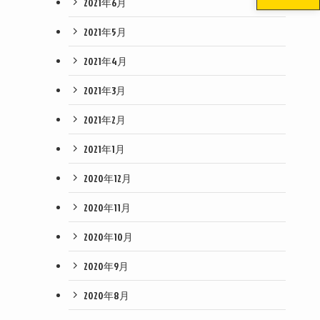
2021年6月
2021年5月
2021年4月
2021年3月
2021年2月
2021年1月
2020年12月
2020年11月
2020年10月
2020年9月
2020年8月