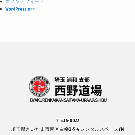
コメントフィード
WordPress.org
〒336-0022
埼玉県さいたま市南区白幡3-5-4 レンタルスペースYM