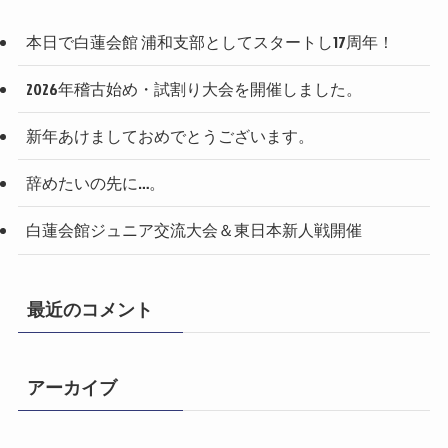
本日で白蓮会館 浦和支部としてスタートし17周年！
2026年稽古始め・試割り大会を開催しました。
新年あけましておめでとうございます。
辞めたいの先に…。
白蓮会館ジュニア交流大会＆東日本新人戦開催
最近のコメント
アーカイブ