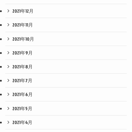
2021年12月
2021年11月
2021年10月
2021年9月
2021年8月
2021年7月
2021年6月
2021年5月
2021年4月