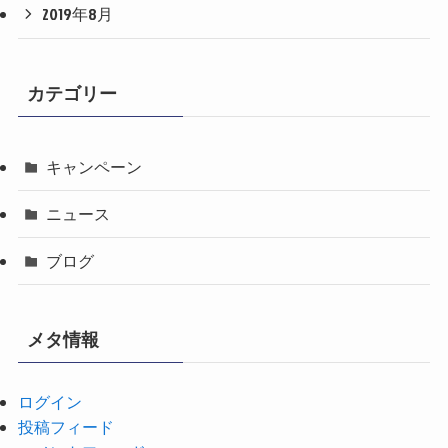
2019年8月
カテゴリー
キャンペーン
ニュース
ブログ
メタ情報
ログイン
投稿フィード