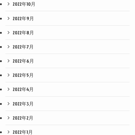
2022年10月
2022年9月
2022年8月
2022年7月
2022年6月
2022年5月
2022年4月
2022年3月
2022年2月
2022年1月