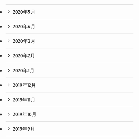
2020年5月
2020年4月
2020年3月
2020年2月
2020年1月
2019年12月
2019年11月
2019年10月
2019年9月