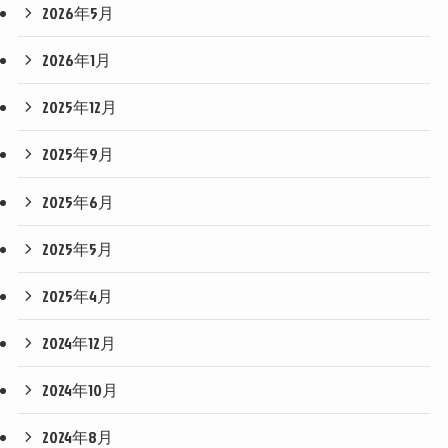
2026年5月
2026年1月
2025年12月
2025年9月
2025年6月
2025年5月
2025年4月
2024年12月
2024年10月
2024年8月