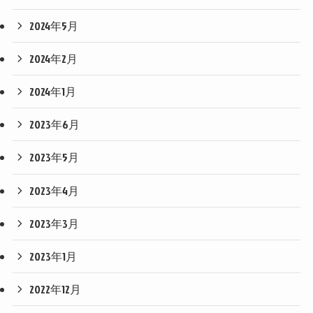
2024年5月
2024年2月
2024年1月
2023年6月
2023年5月
2023年4月
2023年3月
2023年1月
2022年12月