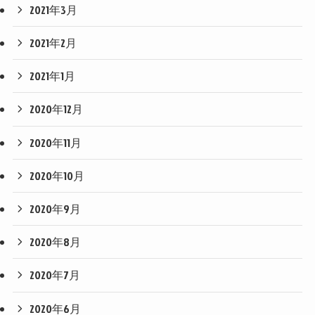
2021年3月
2021年2月
2021年1月
2020年12月
2020年11月
2020年10月
2020年9月
2020年8月
2020年7月
2020年6月