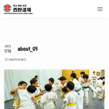
2023
about_05
1/16
2023年1月16日