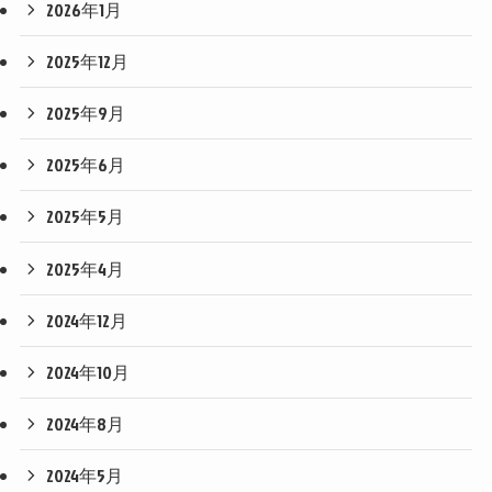
2026年1月
2025年12月
2025年9月
2025年6月
2025年5月
2025年4月
2024年12月
2024年10月
2024年8月
2024年5月