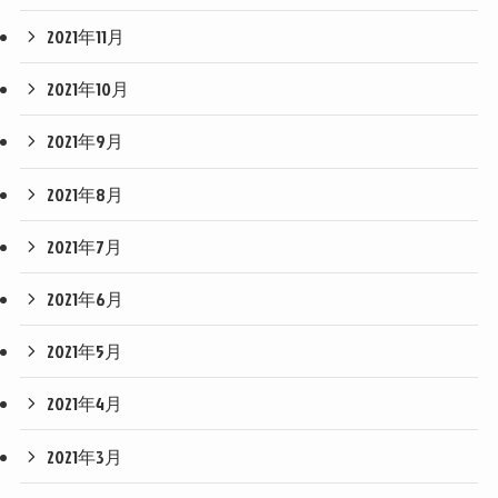
2021年11月
2021年10月
2021年9月
2021年8月
2021年7月
2021年6月
2021年5月
2021年4月
2021年3月