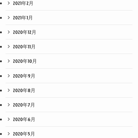
2021年2月
2021年1月
2020年12月
2020年11月
2020年10月
2020年9月
2020年8月
2020年7月
2020年6月
2020年5月