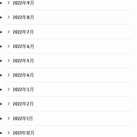
2022年9月
2022年8月
2022年7月
2022年6月
2022年5月
2022年4月
2022年3月
2022年2月
2022年1月
2021年12月