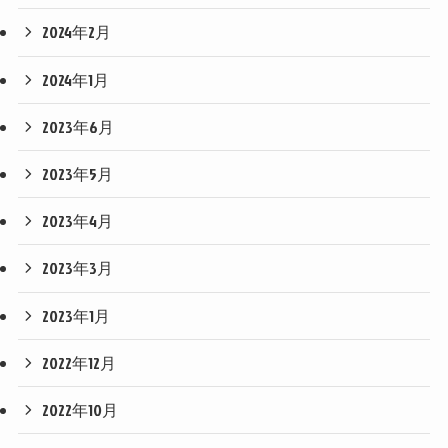
2024年2月
2024年1月
2023年6月
2023年5月
2023年4月
2023年3月
2023年1月
2022年12月
2022年10月