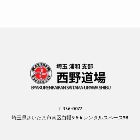
〒336-0022
埼玉県さいたま市南区白幡3-5-4 レンタルスペースYM