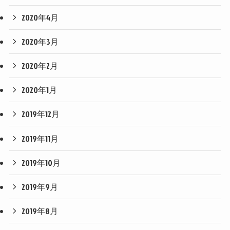
2020年4月
2020年3月
2020年2月
2020年1月
2019年12月
2019年11月
2019年10月
2019年9月
2019年8月