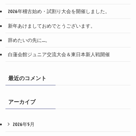
2026年稽古始め・試割り大会を開催しました。
新年あけましておめでとうございます。
辞めたいの先に…。
白蓮会館ジュニア交流大会＆東日本新人戦開催
最近のコメント
アーカイブ
2026年5月