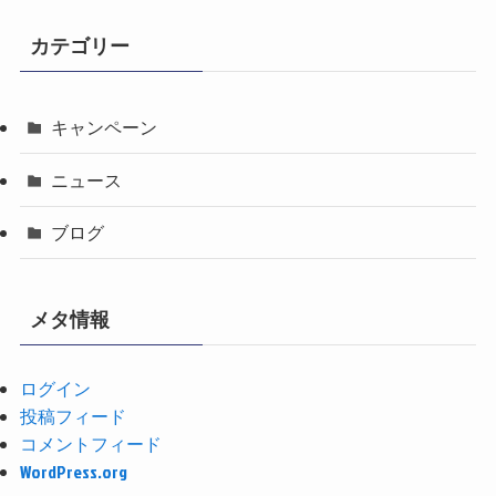
カテゴリー
キャンペーン
ニュース
ブログ
メタ情報
ログイン
投稿フィード
コメントフィード
WordPress.org