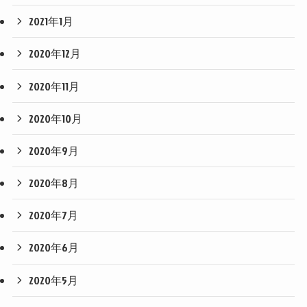
2021年1月
2020年12月
2020年11月
2020年10月
2020年9月
2020年8月
2020年7月
2020年6月
2020年5月