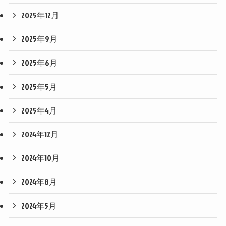
2025年12月
2025年9月
2025年6月
2025年5月
2025年4月
2024年12月
2024年10月
2024年8月
2024年5月