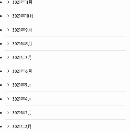
2021年11月
2021年10月
2021年9月
2021年8月
2021年7月
2021年6月
2021年5月
2021年4月
2021年3月
2021年2月