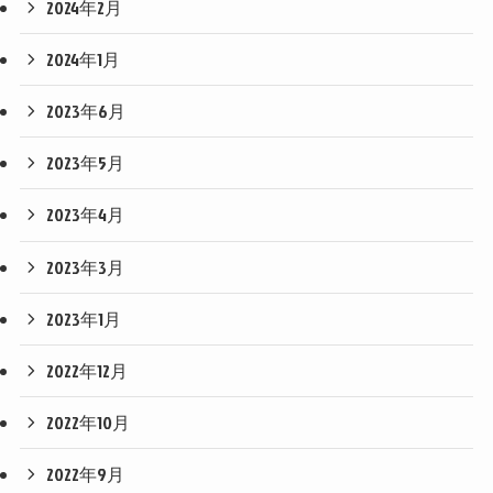
2024年2月
2024年1月
2023年6月
2023年5月
2023年4月
2023年3月
2023年1月
2022年12月
2022年10月
2022年9月