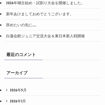
2026年稽古始め・試割り大会を開催しました。
新年あけましておめでとうございます。
辞めたいの先に…。
白蓮会館ジュニア交流大会＆東日本新人戦開催
最近のコメント
アーカイブ
2026年5月
2026年1月