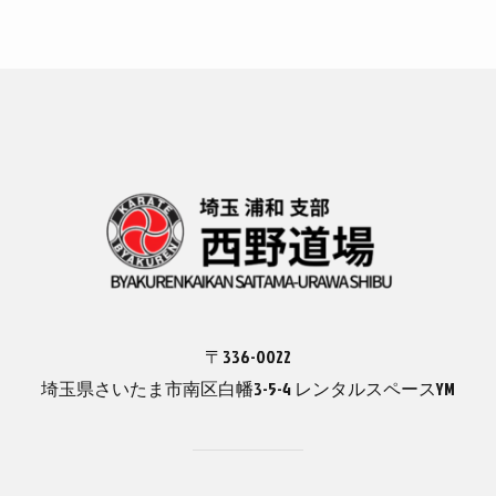
〒336-0022
埼玉県さいたま市南区白幡3-5-4 レンタルスペースYM