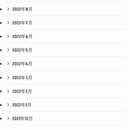
2022年8月
2022年7月
2022年6月
2022年5月
2022年4月
2022年3月
2022年2月
2022年1月
2021年12月