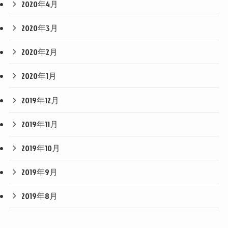
2020年4月
2020年3月
2020年2月
2020年1月
2019年12月
2019年11月
2019年10月
2019年9月
2019年8月