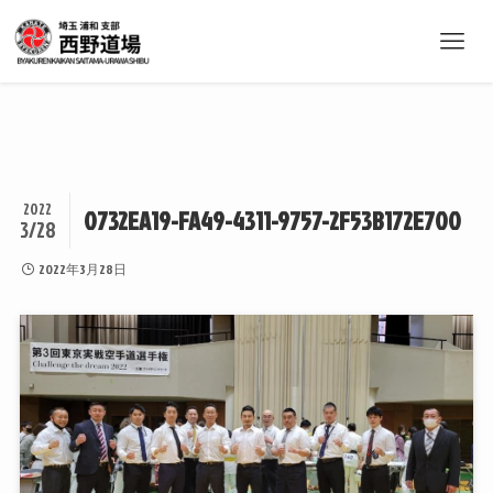
2022
0732EA19-FA49-4311-9757-2F53B172E700
3/28
2022年3月28日