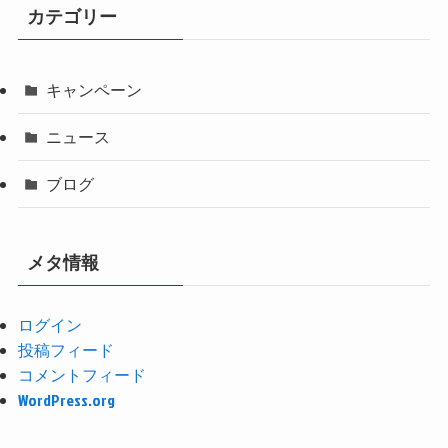
カテゴリー
キャンペーン
ニュース
ブログ
メタ情報
ログイン
投稿フィード
コメントフィード
WordPress.org