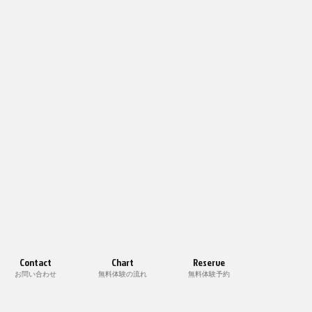
Contact
Chart
Reserve
お問い合わせ
無料体験の流れ
無料体験予約